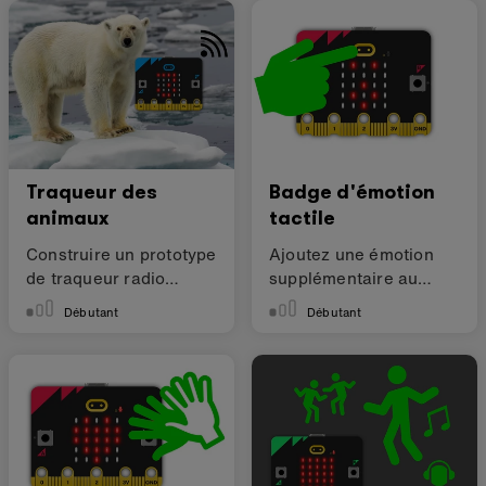
Traqueur des
Badge d'émotion
animaux
tactile
Construire un prototype
Ajoutez une émotion
de traqueur radio
supplémentaire au
d'animal
toucher
Débutant
Débutant