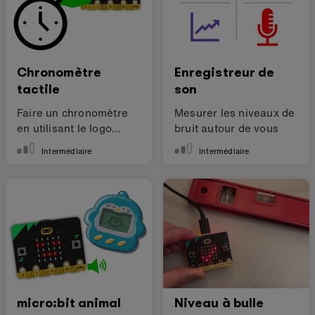
Chronomètre
Enregistreur de
tactile
son
Faire un chronomètre
Mesurer les niveaux de
en utilisant le logo
bruit autour de vous
tactile
Intermédiaire
Intermédiaire
micro:bit animal
Niveau à bulle