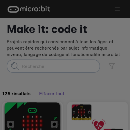
Skip
to
content
Make it: code it
Projets rapides qui conviennent à tous les âges et
peuvent être recherchés par sujet informatique,
niveau, langage de codage et fonctionnalité micro:bit
125
résultats
Effacer tout