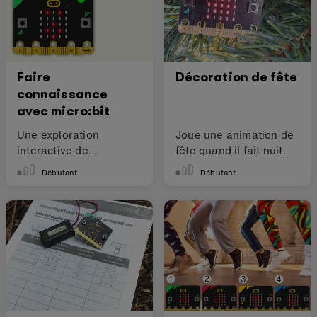
Faire
Décoration de fête
connaissance
avec micro:bit
Une exploration
Joue une animation de
interactive de
fête quand il fait nuit.
l'informatique physique
Débutant
Débutant