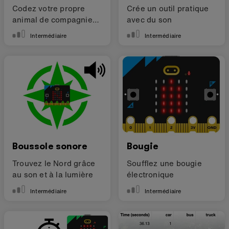
Codez votre propre
Crée un outil pratique
animal de compagnie
avec du son
électronique
Intermédiaire
Intermédiaire
Boussole sonore
Bougie
Trouvez le Nord grâce
Soufflez une bougie
au son et à la lumière
électronique
Intermédiaire
Intermédiaire