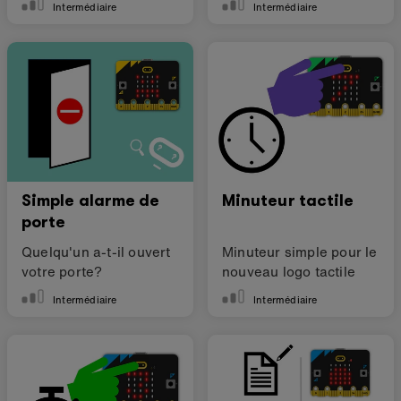
Intermédiaire
Intermédiaire
Fahrenheit
Simple alarme de
Minuteur tactile
porte
Quelqu'un a-t-il ouvert
Minuteur simple pour le
votre porte?
nouveau logo tactile
Intermédiaire
Intermédiaire