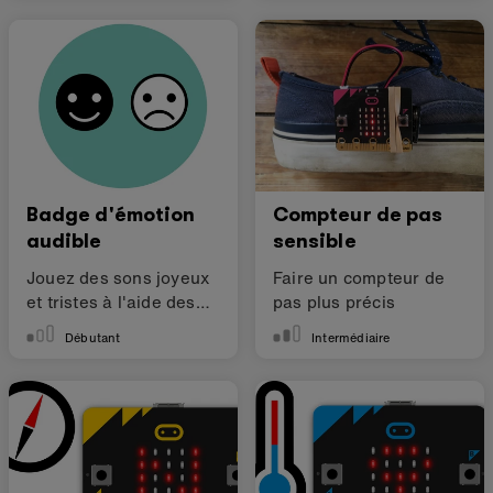
Badge d'émotion
Compteur de pas
audible
sensible
Jouez des sons joyeux
Faire un compteur de
et tristes à l'aide des
pas plus précis
boutons.
Débutant
Intermédiaire