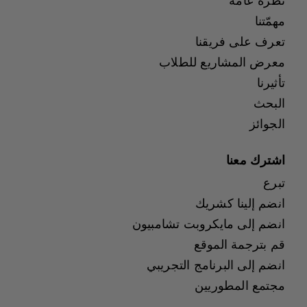
نظرة عامة
مهمّتنا
تعرف على فريقنا
معرض المشاريع للطلاب
تأثيرنا
البحث
الجوائز
اشترك معنا
تبرع
انضم إلينا كشريك
انضم إلى مايكروبت تشامبيون
قم بترجمة الموقع
انضم إلى البرنامج التجريبي
مجتمع المطوريين