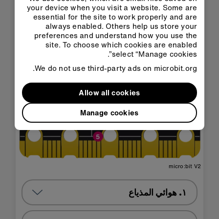
your device when you visit a website. Some are
essential for the site to work properly and are
always enabled. Others help us store your
preferences and understand how you use the
site. To choose which cookies are enabled
select “Manage cookies”.
We do not use third-party ads on microbit.org.
Allow all cookies
Manage cookies
micro:bit V2
١. هوائي المذياع