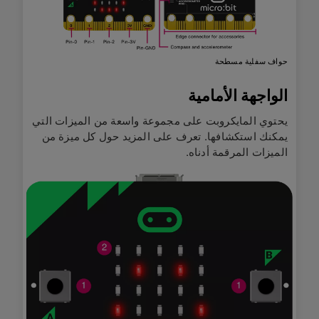
حواف سفلية مسطحة
الواجهة الأمامية
يحتوي المايكروبت على مجموعة واسعة من الميزات التي
يمكنك استكشافها. تعرف على المزيد حول كل ميزة من
الميزات المرقمة أدناه.