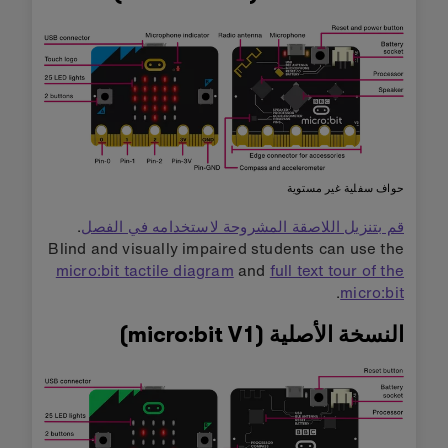
حواف سفلية غير مستوية
قم بتنزيل اللاصقة المشروحة لاستخدامه في الفصل
.
Blind and visually impaired students can use the
micro:bit tactile diagram
and
full text tour of the
.
micro:bit
النسخة الأصلية (micro:bit V1)