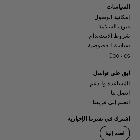
السياسات
إمكانية الوصول
صون السلامة
شروط الاستخدام
سياسة الخصوصية
Cookies
ابق على تواصل
المُساعدة والدعم
اتصل بنا
انضم إلى فريقنا
اشترك في نشرتنا الإخبارية
انضم إلينا