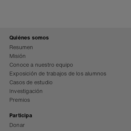
Quiénes somos
Resumen
Misión
Conoce a nuestro equipo
Exposición de trabajos de los alumnos
Casos de estudio
Investigación
Premios
Participa
Donar