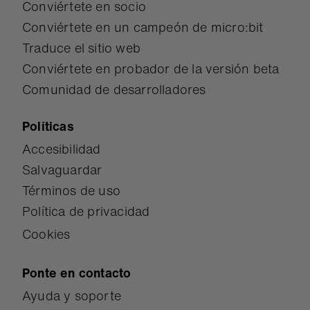
Conviértete en socio
Conviértete en un campeón de micro:bit
Traduce el sitio web
Conviértete en probador de la versión beta
Comunidad de desarrolladores
Políticas
Accesibilidad
Salvaguardar
Términos de uso
Política de privacidad
Cookies
Ponte en contacto
Ayuda y soporte