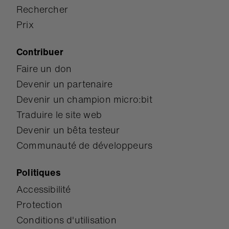
Rechercher
Prix
Contribuer
Faire un don
Devenir un partenaire
Devenir un champion micro:bit
Traduire le site web
Devenir un bêta testeur
Communauté de développeurs
Politiques
Accessibilité
Protection
Conditions d'utilisation