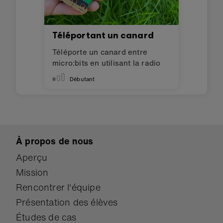
Téléportant un canard
Téléporte un canard entre
micro:bits en utilisant la radio
Débutant
À propos de nous
Aperçu
Mission
Rencontrer l'équipe
Présentation des élèves
Études de cas