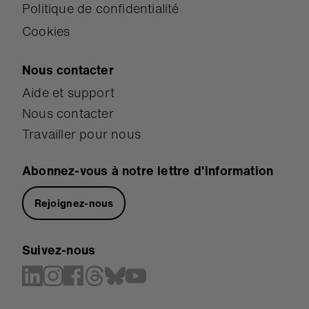
Politique de confidentialité
Cookies
Nous contacter
Aide et support
Nous contacter
Travailler pour nous
Abonnez-vous à notre lettre d'information
Rejoignez-nous
Suivez-nous