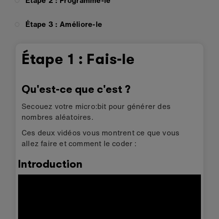
Étape 2 : Programme-le
Étape 3 : Améliore-le
Étape 1 : Fais-le
Qu'est-ce que c'est ?
Secouez votre micro:bit pour générer des
nombres aléatoires.
Ces deux vidéos vous montrent ce que vous
allez faire et comment le coder :
Introduction