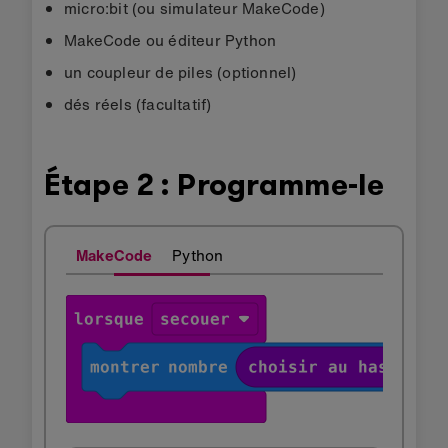
micro:bit (ou simulateur MakeCode)
MakeCode ou éditeur Python
un coupleur de piles (optionnel)
dés réels (facultatif)
Étape 2 : Programme-le
MakeCode
Python