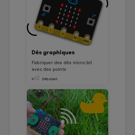
Dés graphiques
Fabriquer des dés micro:bit
avec des points
Débutant