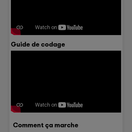
Guide de codage
Comment ça marche