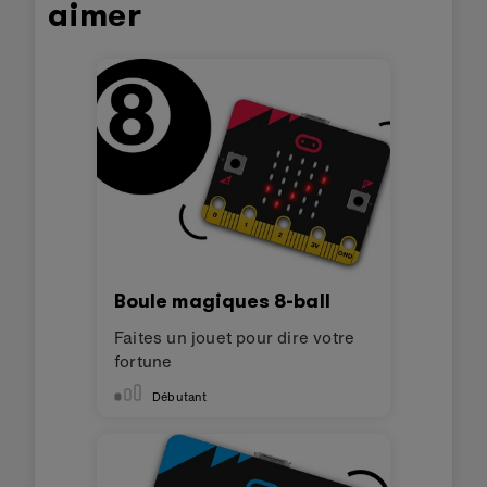
aimer
Boule magiques 8-ball
Faites un jouet pour dire votre
fortune
Débutant