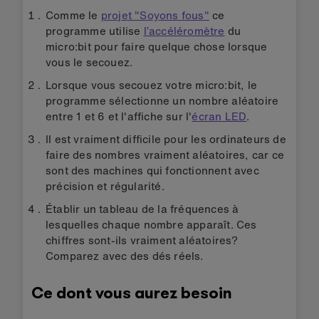
Comme le
projet "Soyons fous"
ce
programme utilise
l’accéléromètre
du
micro:bit
pour faire quelque chose lorsque
vous le secouez.
Lorsque vous secouez votre micro:bit, le
programme sélectionne un nombre aléatoire
entre 1 et 6 et l'affiche sur l'
écran LED
.
Il est vraiment difficile pour les ordinateurs de
faire des nombres vraiment aléatoires, car ce
sont des machines qui fonctionnent avec
précision et régularité.
Établir un tableau de la fréquences à
lesquelles chaque nombre apparaît. Ces
chiffres sont-ils vraiment aléatoires?
Comparez avec des dés réels.
Ce dont vous aurez besoin