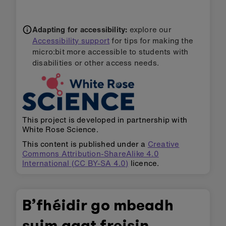
Adapting for accessibility:
explore our
Accessibility support
for tips for making the
micro:bit more accessible to students with
disabilities or other access needs.
This project is developed in partnership with
White Rose Science.
This content is published under a
Creative
Commons Attribution-ShareAlike 4.0
International (CC BY-SA 4.0)
licence.
B’fhéidir go mbeadh
suim agat freisin