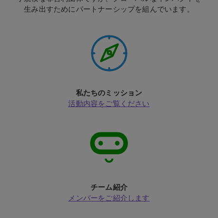
生み出すためにパートナーシップを組んでいます。
私たちのミッション
活動内容をご覧ください
チーム紹介
メンバーをご紹介します