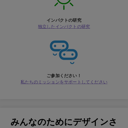
インパクトの研究
独立したインパクトの研究
ご参加ください！
私たちのミッションをサポートしてください
みんなのためにデザインさ