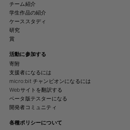
チーム紹介
学生作品の紹介
ケーススタディ
研究
賞
活動に参加する
寄附
支援者になるには
micro:bit チャンピオンになるには
Webサイトを翻訳する
ベータ版テスターになる
開発者コミュニティ
各種ポリシーについて