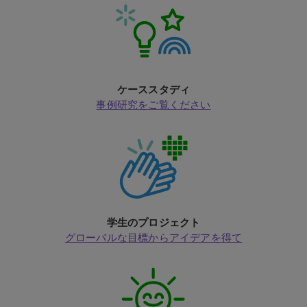
ケーススタディ
事例研究をご覧ください
学生のプロジェクト
グローバルな目標からアイデアを得て