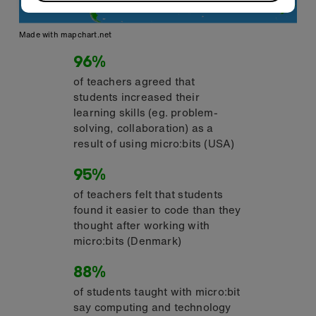
Made with mapchart.net
96%
of teachers agreed that
students increased their
learning skills (eg. problem-
solving, collaboration) as a
result of using micro:bits (USA)
95%
of teachers felt that students
found it easier to code than they
thought after working with
micro:bits (Denmark)
88%
of students taught with micro:bit
say computing and technology