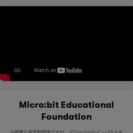
Micro:bit Educational
Foundation
小規模な非営利団体ですが、グローバルなインパクトを