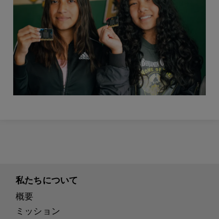
私たちについて
概要
ミッション