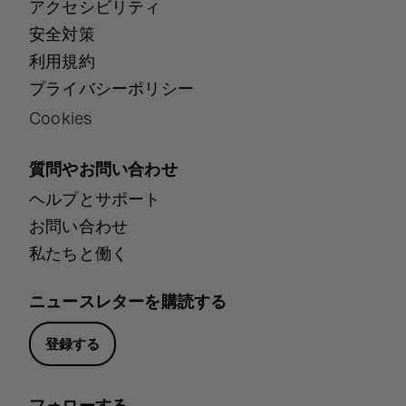
アクセシビリティ
安全対策
利用規約
プライバシーポリシー
Cookies
質問やお問い合わせ
ヘルプとサポート
お問い合わせ
私たちと働く
ニュースレターを購読する
登録する
フォローする