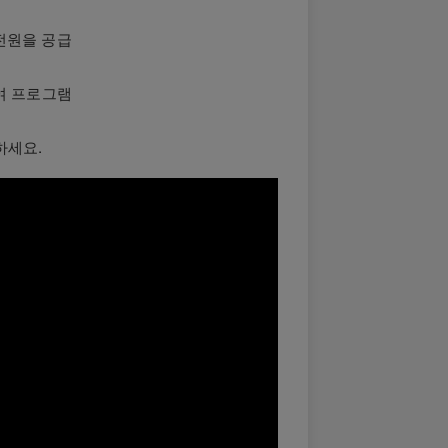
 전원을 공급
여 프로그램
하세요.