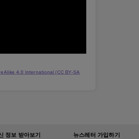
eAlike 4.0 International (CC BY-SA
신 정보 받아보기
뉴스레터 가입하기