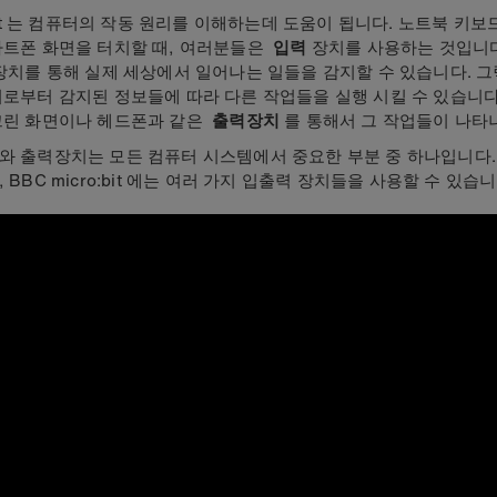
:bit 는 컴퓨터의 작동 원리를 이해하는데 도움이 됩니다. 노트북 키
마트폰 화면을 터치할 때, 여러분들은
입력
장치를 사용하는 것입니다
장치를 통해 실제 세상에서 일어나는 일들을 감지할 수 있습니다. 
로부터 감지된 정보들에 따라 다른 작업들을 실행 시킬 수 있습니다
크린 화면이나 헤드폰과 같은
출력장치
를 통해서 그 작업들이 나타
와 출력장치는 모든 컴퓨터 시스템에서 중요한 부분 중 하나입니다.
 BBC micro:bit 에는 여러 가지 입출력 장치들을 사용할 수 있습니