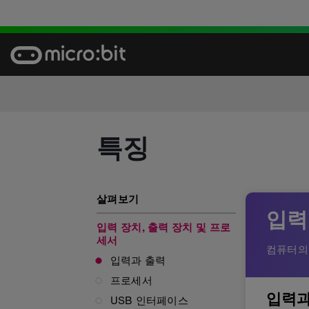
Skip
to
content
특징
특징: 입력 장치, 출력 장치 
살펴보기
입력
입력 장치, 출력 장치 및 프로
세서
컴퓨터의 
입력과 출력
프로세서
입력과
USB 인터페이스