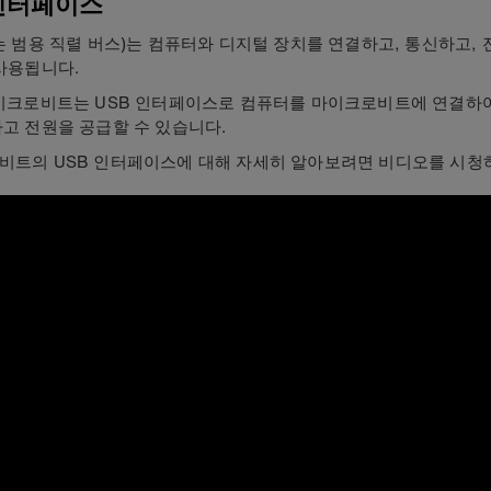
 인터페이스
는 범용 직렬 버스)는 컴퓨터와 디지털 장치를 연결하고, 통신하고,
사용됩니다.
마이크로비트는 USB 인터페이스로 컴퓨터를 마이크로비트에 연결하
고 전원을 공급할 수 있습니다.
비트의 USB 인터페이스에 대해 자세히 알아보려면 비디오를 시청