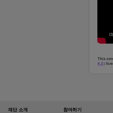
This con
4.0)
lice
재단 소개
참여하기