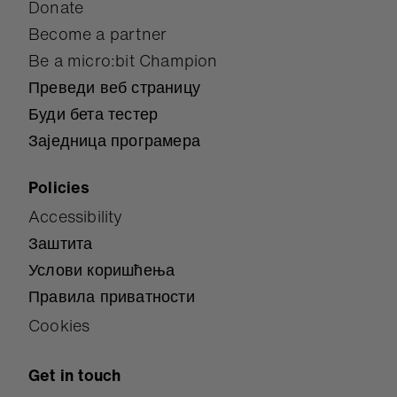
Donate
Become a partner
Be a micro:bit Champion
Преведи веб страницу
Буди бета тестер
Заједница програмера
Policies
Accessibility
Заштита
Услови коришћења
Правила приватности
Cookies
Get in touch