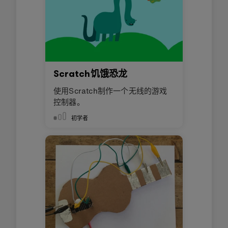
Scratch饥饿恐龙
使用Scratch制作一个无线的游戏
控制器。
初学者