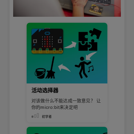
活动选择器
对该做什么不能达成一致意见？ 让
你的micro:bit来决定吧
初学者