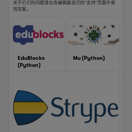
关于它们的问题请在各编辑器自己的“支持”页面中查
找答案。
EduBlocks
Mu (Python)
(Python)