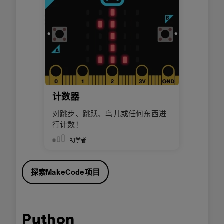
计数器
对跳步、跳跃、鸟儿或任何东西进
行计数！
初学者
探索MakeCode项目
Python