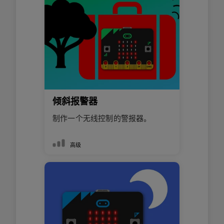
倾斜报警器
制作一个无线控制的警报器。
高级