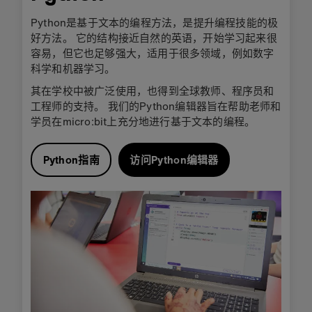
Python是基于文本的编程方法，是提升编程技能的极
好方法。 它的结构接近自然的英语，开始学习起来很
容易，但它也足够强大，适用于很多领域，例如数字
科学和机器学习。
其在学校中被广泛使用，也得到全球教师、程序员和
工程师的支持。 我们的Python编辑器旨在帮助老师和
学员在micro:bit上充分地进行基于文本的编程。
Python指南
访问Python编辑器