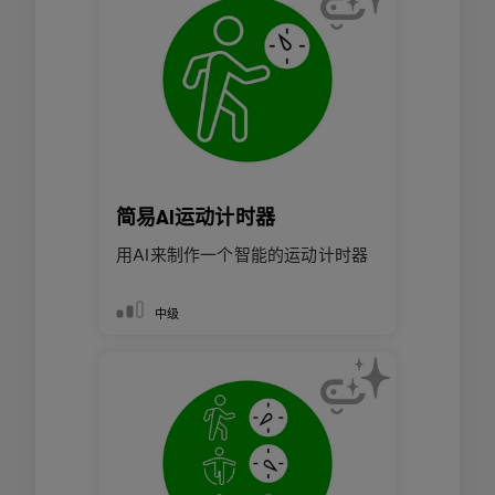
简易AI运动计时器
用AI来制作一个智能的运动计时器
中级