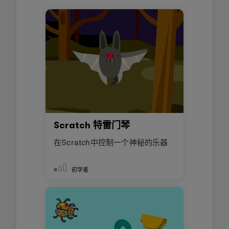
Scratch 特雷门琴
在Scratch中控制一个神秘的乐器
初学者