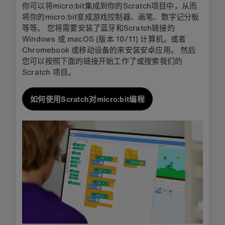
你可以将micro:bit集成到你的Scratch项目中，从而
将你的micro:bit变成游戏控制器、画笔、数字记分板
等等。 您将需要安装了蓝牙和Scratch链接的
Windows 或 macOS (版本 10/11) 计算机，或者
Chromebook 或移动设备的来安装安卓应用。 然后
您可以按照下面的链接开始工作了或搜索我们的
Scratch 项目。
如何使用Scratch对micro:bit编程