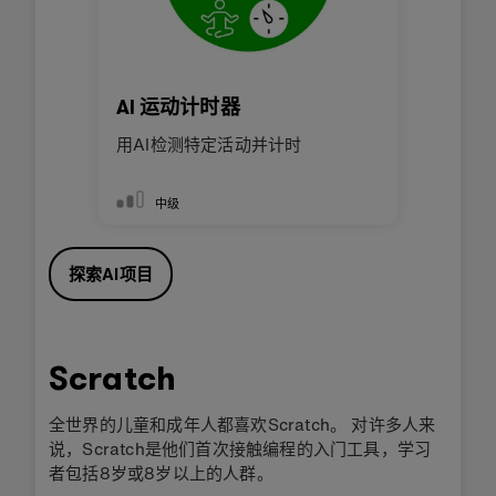
AI 运动计时器
用AI检测特定活动并计时
中级
探索AI项目
Scratch
全世界的儿童和成年人都喜欢Scratch。 对许多人来
说，Scratch是他们首次接触编程的入门工具，学习
者包括8岁或8岁以上的人群。