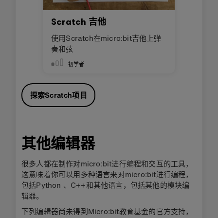
Scratch 吉他
使用Scratch在micro:bit吉他上弹
奏和弦
初学者
探索Scratch项目
其他编辑器
很多人都在制作对micro:bit进行编程和交互的工具，
这意味着你可以用多种语言来对micro:bit进行编程，
包括Python 、C++和其他语言，包括其他的模块编
辑器。
下列编辑器尚未得到Micro:bit教育基金的官方支持，