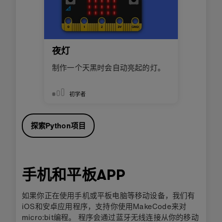
夜灯
制作一个天黑时会自动亮起的灯。
初学者
探索Python项目
手机和平板APP
如果你正在使用手机或平板电脑等移动设备，我们有
iOS和安卓应用程序，支持你使用MakeCode来对
micro:bit编程。 程序会通过蓝牙无线连接从你的移动