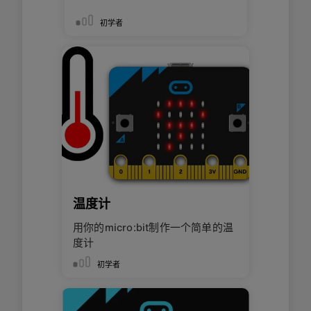
初学者
温度计
用你的micro:bit制作一个简单的温
度计
初学者