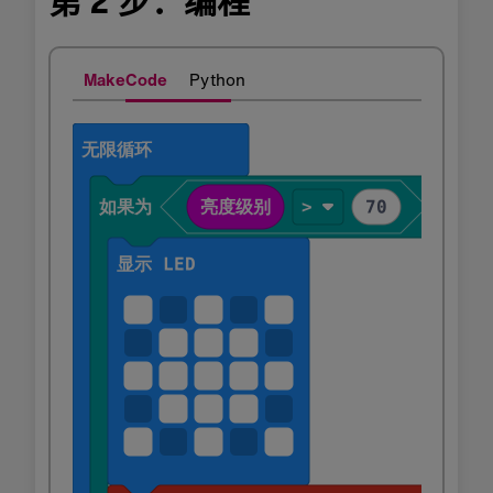
第 2 步：编程
MakeCode
Python