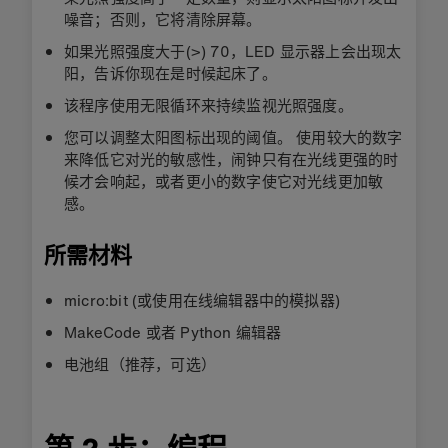
噪音；否则，它将清除屏幕。
如果光照强度大于(>) 70，LED 显示器上会出现太
阳，告诉你现在是时候起床了。
该程序使用无限循环来持续监视光照强度。
您可以调整太阳图标出现的阈值。 使用较大的数字
来降低它对光的敏感性，闹钟只有在光线更强的时
候才会响起，或者更小的数字使它对光线更加敏
感。
所需材料
micro:bit (或使用在线编辑器中的模拟器)
MakeCode 或者 Python 编辑器
电池组（推荐，可选）