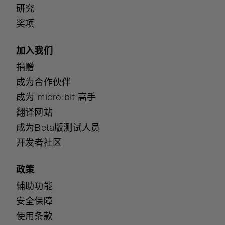
研究
奖项
加入我们
捐赠
成为合作伙伴
成为 micro:bit 高手
翻译网站
成为Beta版测试人员
开发者社区
政策
辅助功能
安全保障
使用条款