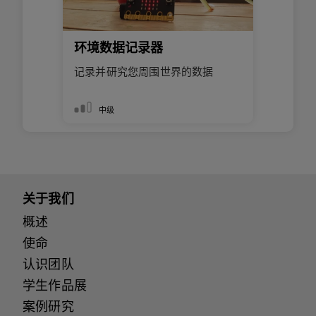
环境数据记录器
记录并研究您周围世界的数据
中级
关于我们
概述
使命
认识团队
学生作品展
案例研究