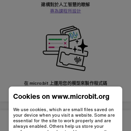
建構對於人工智慧的瞭解
專為課程所設計
在 micro:bit 上運用您的模型來製作程式碼
測試並改進模型，然後在 MakeCode 中使用它
Cookies on www.microbit.org
We use cookies, which are small files saved on
your device when you visit a website. Some are
essential for the site to work properly and are
數據素養
always enabled. Others help us store your