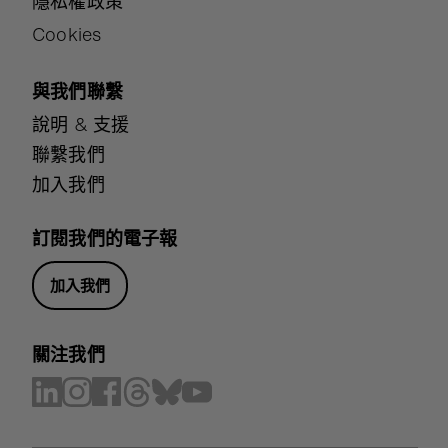
隱私權政策
Cookies
與我們聯繫
說明 & 支援
聯繫我們
加入我們
訂閱我們的電子報
加入我們
關注我們