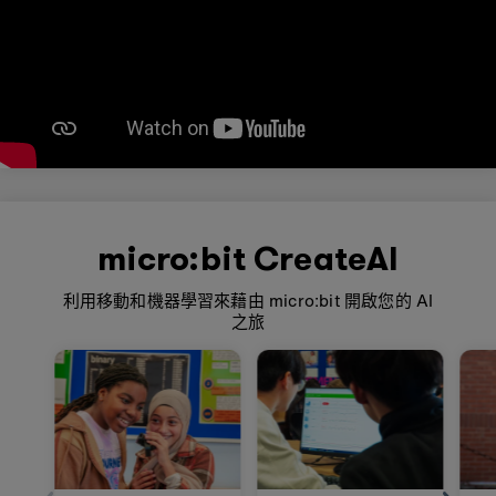
micro:bit CreateAI
利用移動和機器學習來藉由 micro:bit 開啟您的 AI
之旅