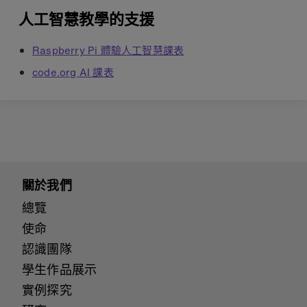
人工智慧教學的支援
Raspberry Pi 體驗人工智慧課表
code.org AI 課表
關於我們
總覽
使命
認識團隊
學生作品展示
實例探究