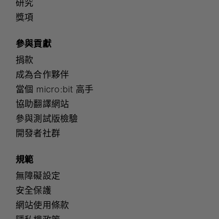
研究
獎項
參與貢獻
捐款
成為合作夥伴
當個 micro:bit 高手
協助翻譯網站
參與測試版檢驗
開發者社群
規範
無障礙設定
安全保護
網站使用條款