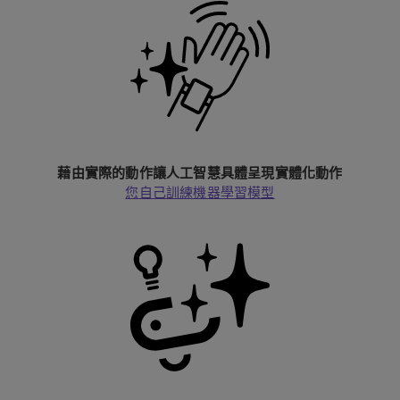
藉由實際的動作讓人工智慧具體呈現實體化動作
您自己訓練機器學習模型