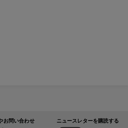
やお問い合わせ
ニュースレターを購読する