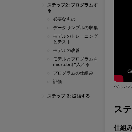
ステップ2: プログラムす
る
必要なもの
データサンプルの収集
モデルのトレーニング
とテスト
モデルの改善
モデルとプログラムを
micro:bitに入れる
プログラムの仕組み
評価
やさしいプ
ステップ 3: 拡張する
ステ
仕組