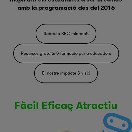
amb la programació des del 2016
Sobre la BBC micro:bit
Recursos gratuïts & formació per a educadors
El nostre impacte & visió
Fàcil Eficaç Atractiu