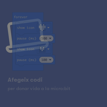
Afegeix codi
per donar vida a la micro:bit