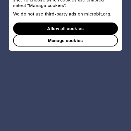
select “Manage cookies”.
We do not use third-party ads on microbit.org.
Allow all cookies
Manage cookies