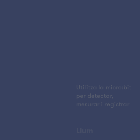
Utilitza la micro:bit
per detectar,
mesurar i registrar
Llum