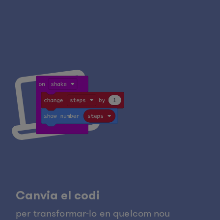
Canvia el codi
per transformar-lo en quelcom nou