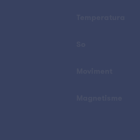
Temperatura
So
Moviment
Magnetisme