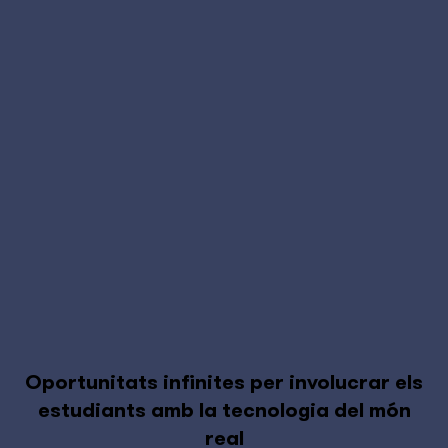
Oportunitats infinites per involucrar els
estudiants amb la tecnologia del món
real