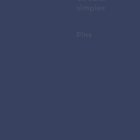
simples
Pins