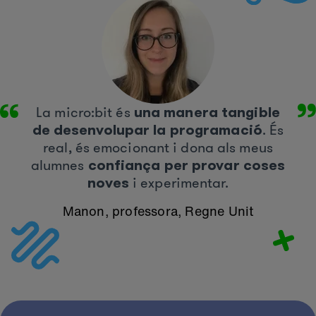
La micro:bit és
una manera tangible
de desenvolupar la programació
. És
real, és emocionant i dona als meus
alumnes
confiança per provar coses
noves
i experimentar.
Manon, professora, Regne Unit