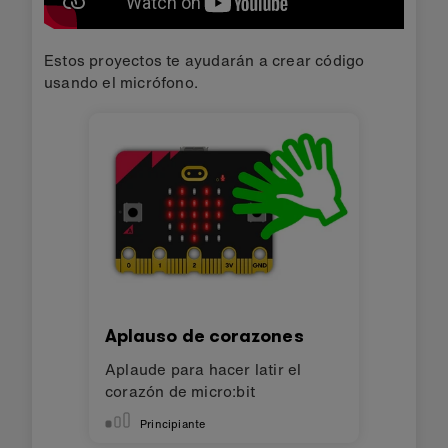
Estos proyectos te ayudarán a crear código
usando el micrófono.
Aplauso de corazones
Aplaude para hacer latir el
corazón de micro:bit
Principiante