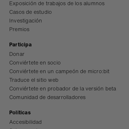
Exposición de trabajos de los alumnos
Casos de estudio
Investigación
Premios
Participa
Donar
Conviértete en socio
Conviértete en un campeón de micro:bit
Traduce el sitio web
Conviértete en probador de la versión beta
Comunidad de desarrolladores
Políticas
Accesibilidad