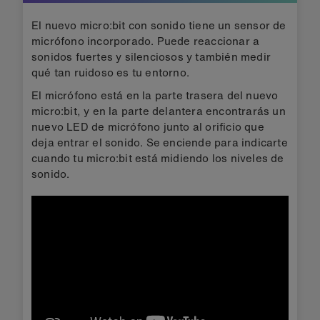
El nuevo micro:bit con sonido tiene un sensor de
micrófono incorporado. Puede reaccionar a
sonidos fuertes y silenciosos y también medir
qué tan ruidoso es tu entorno.
El micrófono está en la parte trasera del nuevo
micro:bit, y en la parte delantera encontrarás un
nuevo LED de micrófono junto al orificio que
deja entrar el sonido. Se enciende para indicarte
cuando tu micro:bit está midiendo los niveles de
sonido.