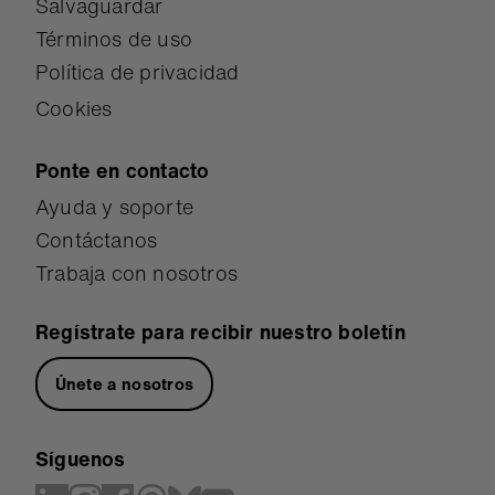
Salvaguardar
Términos de uso
Política de privacidad
Cookies
Ponte en contacto
Ayuda y soporte
Contáctanos
Trabaja con nosotros
Regístrate para recibir nuestro boletín
Únete a nosotros
Síguenos