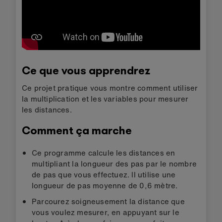
Ce que vous apprendrez
Ce projet pratique vous montre comment utiliser
la multiplication et les variables pour mesurer
les distances.
Comment ça marche
Ce programme calcule les distances en
multipliant la longueur des pas par le nombre
de pas que vous effectuez. Il utilise une
longueur de pas moyenne de 0,6 mètre.
Parcourez soigneusement la distance que
vous voulez mesurer, en appuyant sur le