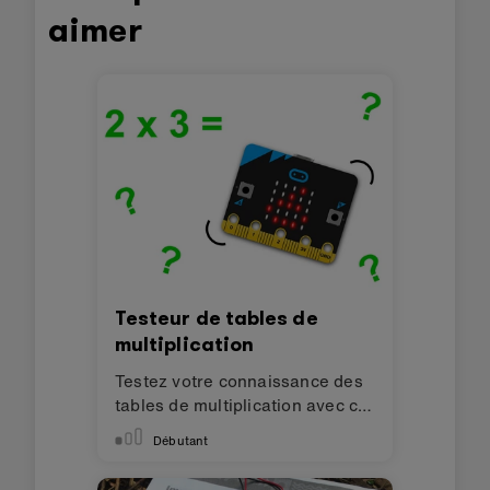
aimer
Testeur de tables de
multiplication
Testez votre connaissance des
tables de multiplication avec ce
projet.
Débutant