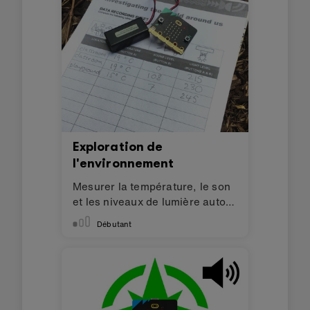
Exploration de
l'environnement
Mesurer la température, le son
et les niveaux de lumière autour
de vous
Débutant