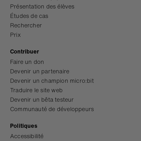
Présentation des élèves
Études de cas
Rechercher
Prix
Contribuer
Faire un don
Devenir un partenaire
Devenir un champion micro:bit
Traduire le site web
Devenir un bêta testeur
Communauté de développeurs
Politiques
Accessibilité