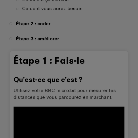
Ce dont vous aurez besoin
Étape 2 : coder
Étape 3 : améliorer
Étape 1 : Fais-le
Qu'est-ce que c'est ?
Utilisez votre BBC micro:bit pour mesurer les
distances que vous parcourez en marchant.