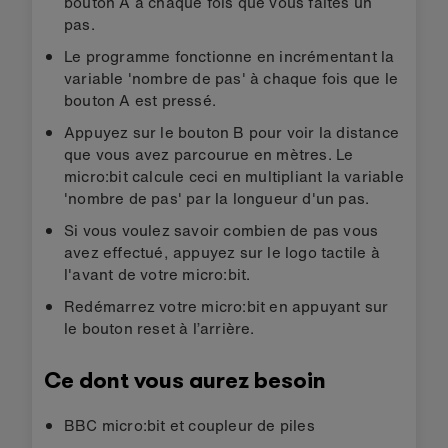
bouton A à chaque fois que vous faites un
pas.
Le programme fonctionne en incrémentant la
variable 'nombre de pas' à chaque fois que le
bouton A est pressé.
Appuyez sur le bouton B pour voir la distance
que vous avez parcourue en mètres. Le
micro:bit calcule ceci en multipliant la variable
'nombre de pas' par la longueur d'un pas.
Si vous voulez savoir combien de pas vous
avez effectué, appuyez sur le logo tactile à
l'avant de votre micro:bit.
Redémarrez votre micro:bit en appuyant sur
le bouton reset à l’arrière.
Ce dont vous aurez besoin
BBC micro:bit et coupleur de piles