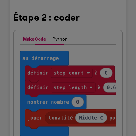
Étape 2 : coder
MakeCode
Python