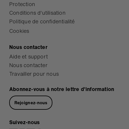
Protection
Conditions d'utilisation
Politique de confidentialité
Cookies
Nous contacter
Aide et support
Nous contacter
Travailler pour nous
Abonnez-vous à notre lettre d'information
Rejoignez-nous
Suivez-nous