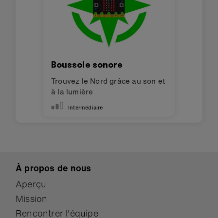
Boussole sonore
Trouvez le Nord grâce au son et
à la lumière
Intermédiaire
À propos de nous
Aperçu
Mission
Rencontrer l'équipe