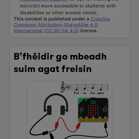
micro:bit more accessible to students with
disabilities or other access needs.
This content is published under a
Creative
Commons Attribution-ShareAlike 4.0
International (CC BY-SA 4.0)
licence.
B’fhéidir go mbeadh
suim agat freisin