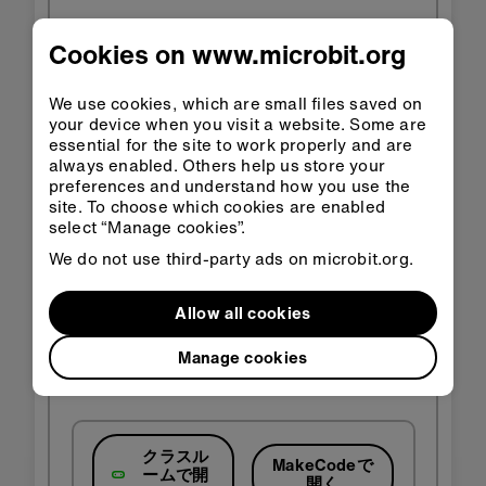
Cookies on www.microbit.org
We use cookies, which are small files saved on
your device when you visit a website. Some are
essential for the site to work properly and are
always enabled. Others help us store your
preferences and understand how you use the
site. To choose which cookies are enabled
select “Manage cookies”.
We do not use third-party ads on microbit.org.
Allow all cookies
Manage cookies
クラスル
MakeCodeで
ームで開
開く