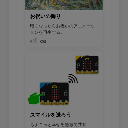
お祝いの飾り
暗くなったらお祝いのアニメーシ
ョンを再生する。
初級
スマイルを送ろう
ちょこっと幸せを無線で共有