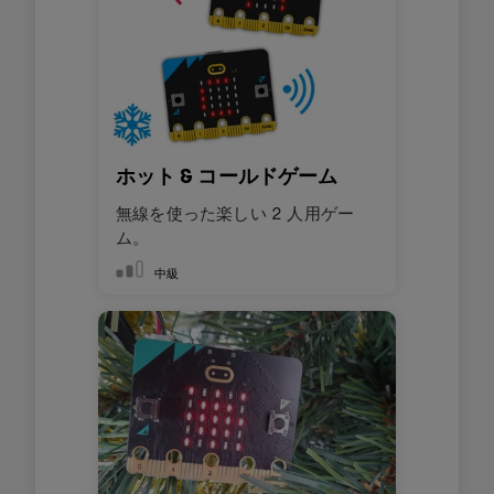
ホット & コールドゲーム
無線を使った楽しい 2 人用ゲー
ム。
中級