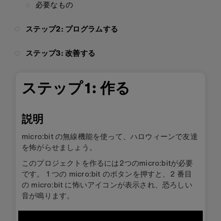
必要なもの
ステップ2: プログラムする
ステップ3: 改善する
ステップ1: 作る
説明
micro:bit の無線機能を使って、ハロウィーンで友達
を怖がらせましょう。
このプロジェクトを作るには2つのmicro:bitが必要
です。 1 つの micro:bit のボタンを押すと、2 番目
の micro:bit に怖いアイコンが表示され、恐ろしい
音が鳴ります。