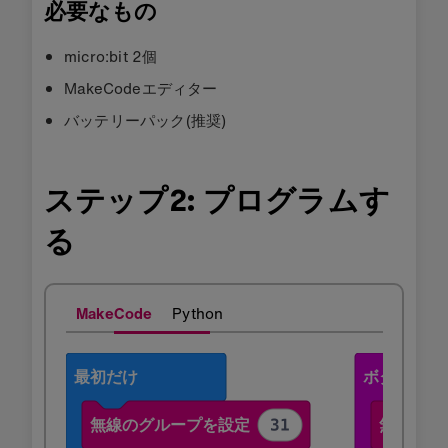
必要なもの
micro:bit 2個
MakeCodeエディター
バッテリーパック(推奨)
ステップ2: プログラムす
る
MakeCode
Python