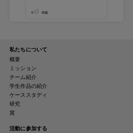
初級
私たちについて
概要
ミッション
チーム紹介
学生作品の紹介
ケーススタディ
研究
賞
活動に参加する