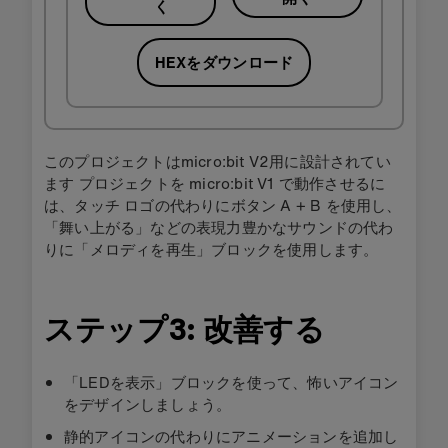
く
HEXをダウンロード
このプロジェクトはmicro:bit V2用に設計されてい
ます プロジェクトを micro:bit V1 で動作させるに
は、タッチ ロゴの代わりにボタン A + B を使用し、
「舞い上がる」などの表現力豊かなサウンドの代わ
りに「メロディを再生」ブロックを使用します。
ステップ3: 改善する
「LEDを表示」ブロックを使って、怖いアイコン
をデザインしましょう。
静的アイコンの代わりにアニメーションを追加し