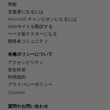
寄附
支援者になるには
micro:bit チャンピオンになるには
Webサイトを翻訳する
ベータ版テスターになる
開発者コミュニティ
各種ポリシーについて
アクセシビリティ
安全対策
利用規約
プライバシーポリシー
Cookies
質問やお問い合わせ