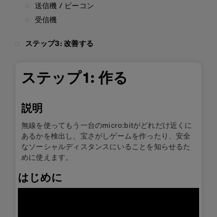
送信機 / ビーコン
受信機
ステップ3: 改善する
ステップ1: 作る
説明
無線を使ってもう一台のmicro:bitがどれだけ近くに
あるかを検出し、宝さがしゲームを作ったり、安全
なソーシャルディスタンスにいることを知らせるた
めに使えます。
はじめに