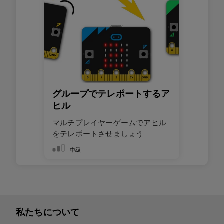
グループでテレポートするア
ヒル
マルチプレイヤーゲームでアヒル
をテレポートさせましょう
中級
私たちについて