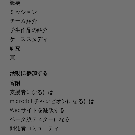
概要
ミッション
チーム紹介
学生作品の紹介
ケーススタディ
研究
賞
活動に参加する
寄附
支援者になるには
micro:bit チャンピオンになるには
Webサイトを翻訳する
ベータ版テスターになる
開発者コミュニティ