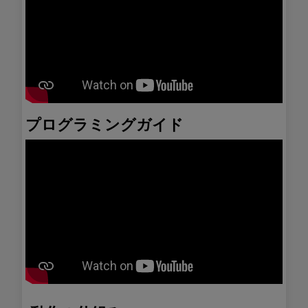
プログラミングガイド