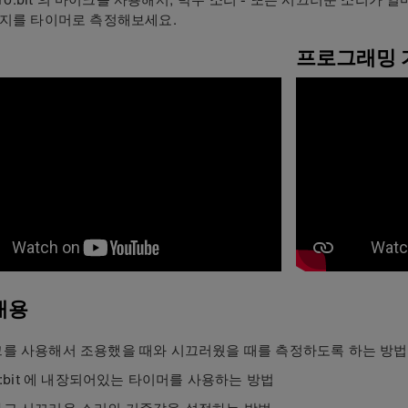
지를 타이머로 측정해보세요.
프로그래밍 
내용
를 사용해서 조용했을 때와 시끄러웠을 때를 측정하도록 하는 방법
ro:bit 에 내장되어있는 타이머를 사용하는 방법
고 시끄러운 소리의 기준값을 설정하는 방법