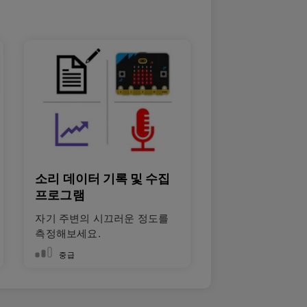
소리 데이터 기록 및 수집
프로그램
자기 주변의 시끄러운 정도를
측정해보세요.
중급