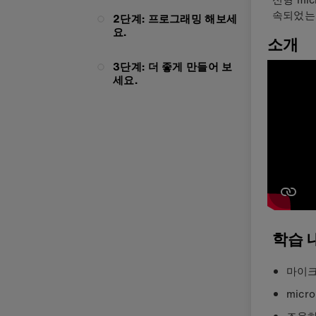
속되었는
2단계: 프로그래밍 해보세
요.
소개
3단계: 더 좋게 만들어 보
세요.
학습 
마이크
mic
조용하