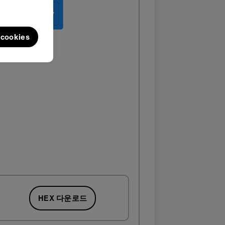
l cookies
HEX 다운로드