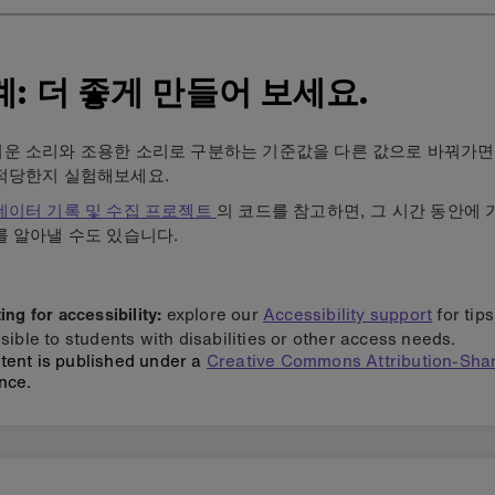
계: 더 좋게 만들어 보세요.
운 소리와 조용한 소리로 구분하는 기준값을 다른 값으로 바꿔가면
적당한지 실험해보세요.
데이터 기록 및 수집 프로젝트
의 코드를 참고하면, 그 시간 동안에 
를 알아낼 수도 있습니다.
ng for accessibility:
explore our
Accessibility support
for tip
sible to students with disabilities or other access needs.
tent is published under a
Creative Commons Attribution-Shar
nce.