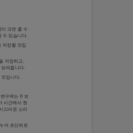
이 크면 클 수
할 수 있습니다.
을 저장할 것입
을 저장하고,
 보여줍니다.
한 것입니다.
변수에는 0 보
rt 시간에서 현
 시끄러운 소리
나누어 초단위로