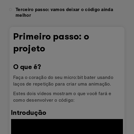
Terceiro passo: vamos deixar o código ainda
melhor
Primeiro passo: o
projeto
O que é?
Faça o coração do seu micro:bit bater usando
laços de repetição para criar uma animação.
Estes dois vídeos mostram o que você fará e
como desenvolver o código:
Introdução