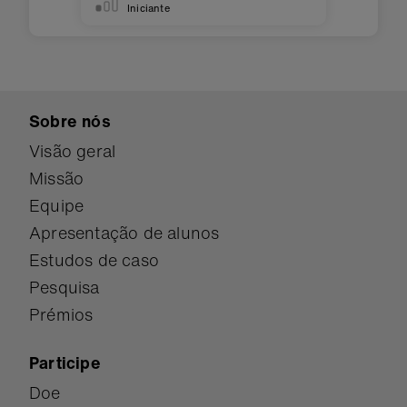
Iniciante
Sobre nós
Visão geral
Missão
Equipe
Apresentação de alunos
Estudos de caso
Pesquisa
Prémios
Participe
Doe