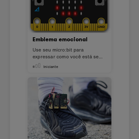
Emblema emocional
Use seu micro:bit para
expressar como você está se
sentindo
Iniciante