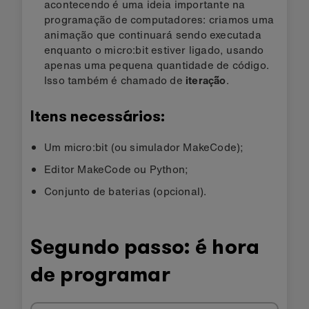
acontecendo é uma ideia importante na
programação de computadores: criamos uma
animação que continuará sendo executada
enquanto o micro:bit estiver ligado, usando
apenas uma pequena quantidade de código.
Isso também é chamado de
iteração
.
Itens necessários:
Um micro:bit (ou simulador MakeCode);
Editor MakeCode ou Python;
Conjunto de baterias (opcional).
Segundo passo: é hora
de programar