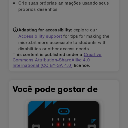
Crie suas próprias animações usando seus
próprios desenhos.
Adapting for accessibility:
explore our
Accessibility support
for tips for making the
micro:bit more accessible to students with
disabilities or other access needs.
This content is published under a
Creative
Commons Attribution-ShareAlike 4.0
International (CC BY-SA 4.0)
licence.
Você pode gostar de