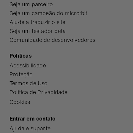
Seja um parceiro
Seja um campeão do micro:bit
Ajude a traduzir o site
Seja um testador beta
Comunidade de desenvolvedores
Políticas
Acessibilidade
Proteção
Termos de Uso
Política de Privacidade
Cookies
Entrar em contato
Ajuda e suporte