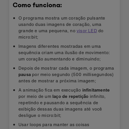
Como funciona:
O programa mostra um coração pulsante
usando duas imagens de coração, uma
grande e uma pequena, no
visor LED
do
micro:bit;
Imagens diferentes mostradas em uma
sequência criam uma ilusão de movimento:
um coração aumentando e diminuindo;
Depois de mostrar cada imagem, o programa
pausa
por meio segundo (500 millisegundos)
antes de mostrar a próxima imagem;
A animação fica em execução
infinitamente
por meio de um
laço de repetição
infinito,
repetindo e pausando a sequência de
exibição dessas duas imagens até você
desligue o micro:bit;
Usar loops para manter as coisas