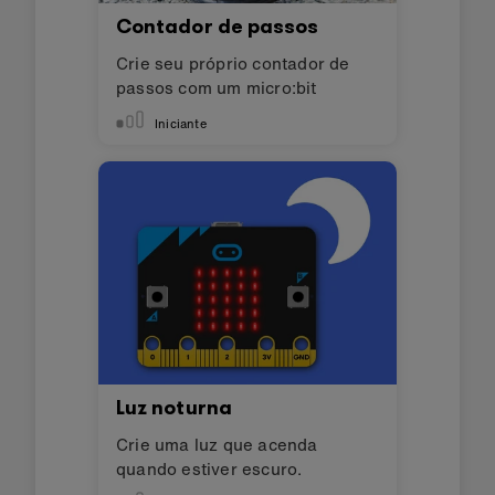
Contador de passos
Crie seu próprio contador de
passos com um micro:bit
Iniciante
Luz noturna
Crie uma luz que acenda
quando estiver escuro.