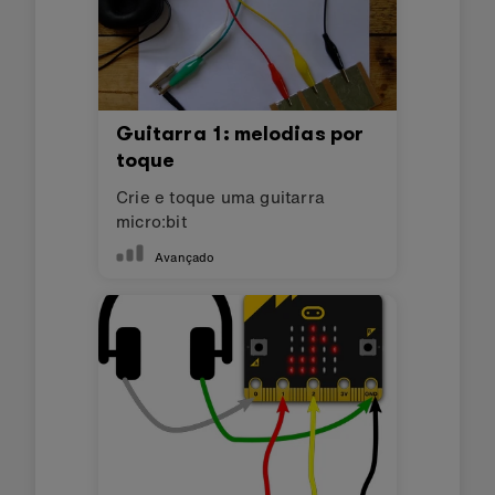
Guitarra 1: melodias por
toque
Crie e toque uma guitarra
micro:bit
Avançado