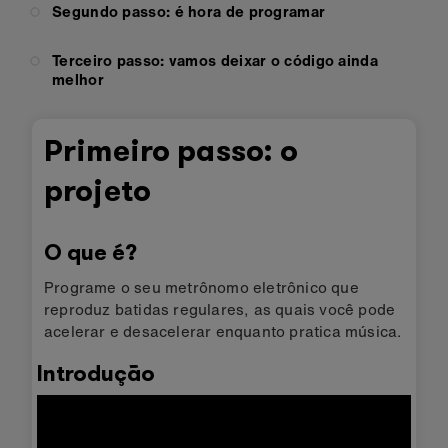
Segundo passo: é hora de programar
Terceiro passo: vamos deixar o código ainda
melhor
Primeiro passo: o
projeto
O que é?
Programe o seu metrônomo eletrônico que
reproduz batidas regulares, as quais você pode
acelerar e desacelerar enquanto pratica música.
Introdução