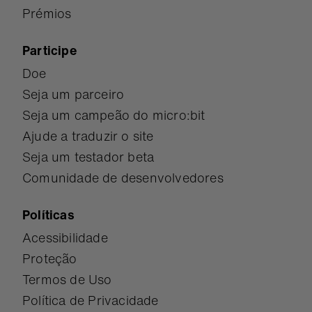
Prémios
Participe
Doe
Seja um parceiro
Seja um campeão do micro:bit
Ajude a traduzir o site
Seja um testador beta
Comunidade de desenvolvedores
Políticas
Acessibilidade
Proteção
Termos de Uso
Política de Privacidade