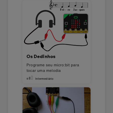
Os Dedinhos
Programe seu micro:bit para
tocar uma melodia
Intermediário