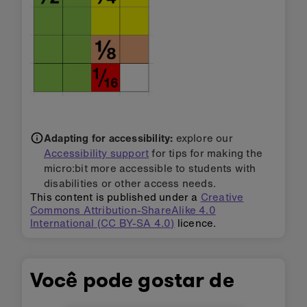
Adapting for accessibility:
explore our
Accessibility support
for tips for making the
micro:bit more accessible to students with
disabilities or other access needs.
This content is published under a
Creative
Commons Attribution-ShareAlike 4.0
International (CC BY-SA 4.0)
licence.
Você pode gostar de