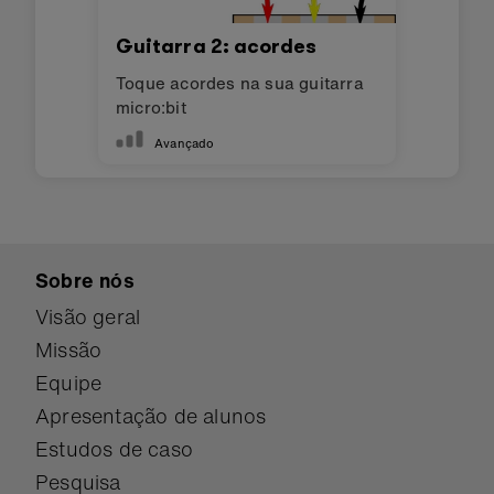
Guitarra 2: acordes
Toque acordes na sua guitarra
micro:bit
Avançado
Sobre nós
Visão geral
Missão
Equipe
Apresentação de alunos
Estudos de caso
Pesquisa