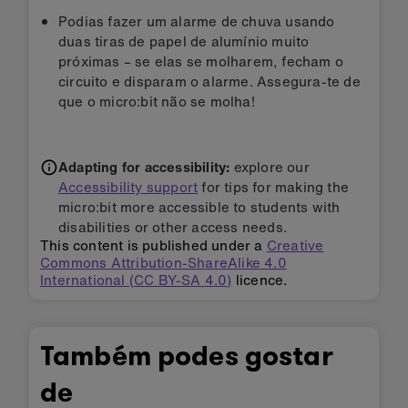
Podias fazer um alarme de chuva usando
duas tiras de papel de alumínio muito
próximas – se elas se molharem, fecham o
circuito e disparam o alarme. Assegura-te de
que o micro:bit não se molha!
Adapting for accessibility:
explore our
Accessibility support
for tips for making the
micro:bit more accessible to students with
disabilities or other access needs.
This content is published under a
Creative
Commons Attribution-ShareAlike 4.0
International (CC BY-SA 4.0)
licence.
Também podes gostar
de