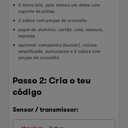
2 micro:bits, pelo menos um deles com
suporte de pilhas
2 cabos com pinças de crocodilo
papel de alumínio, cartão, cola, tesoura,
esponja
opcional: campainha (buzzer), coluna
amplificada, auriculares e 2 cabos com
pinças de crocodilo
Passo 2: Cria o teu
código
Sensor / transmissor:
MakeCode
Python