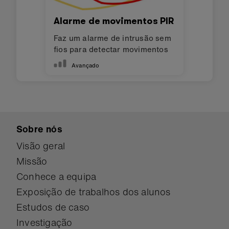
Alarme de movimentos PIR
Faz um alarme de intrusão sem
fios para detectar movimentos
Avançado
Sobre nós
Visão geral
Missão
Conhece a equipa
Exposição de trabalhos dos alunos
Estudos de caso
Investigação