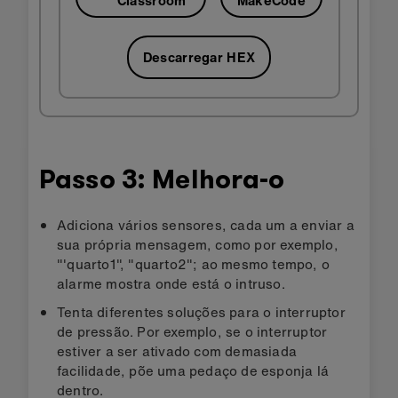
Descarregar HEX
Passo 3: Melhora-o
Adiciona vários sensores, cada um a enviar a
sua própria mensagem, como por exemplo,
"'quarto1", "quarto2"; ao mesmo tempo, o
alarme mostra onde está o intruso.
Tenta diferentes soluções para o interruptor
de pressão. Por exemplo, se o interruptor
estiver a ser ativado com demasiada
facilidade, põe uma pedaço de esponja lá
dentro.