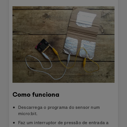
Como funciona
Descarrega o programa do sensor num
micro:bit.
Faz um interruptor de pressão de entrada a