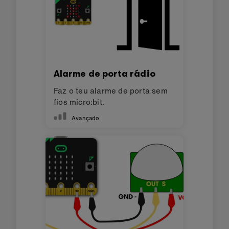
Alarme de porta rádio
Faz o teu alarme de porta sem
fios micro:bit.
Avançado