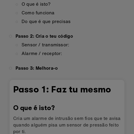
O que é isto?
Como funciona
Do que é que precisas
Passo 2: Cria o teu código
Sensor / transmissor:
Alarme / receptor:
Passo 3: Melhora-o
Passo 1: Faz tu mesmo
O que é isto?
Cria um alarme de intrusão sem fios que te avisa
quando alguém pisa um sensor de pressão feito
por ti.