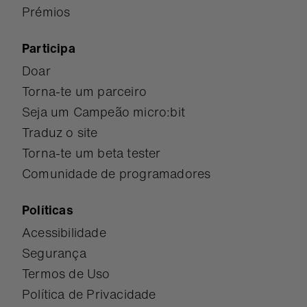
Prémios
Participa
Doar
Torna-te um parceiro
Seja um Campeão micro:bit
Traduz o site
Torna-te um beta tester
Comunidade de programadores
Políticas
Acessibilidade
Segurança
Termos de Uso
Política de Privacidade