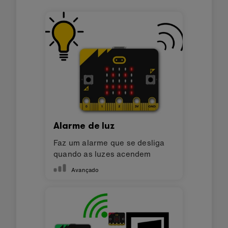
Alarme de luz
Faz um alarme que se desliga
quando as luzes acendem
Avançado