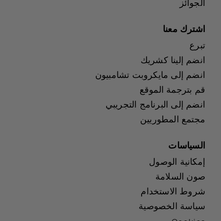
الجوائز
اشترك معنا
تبرع
انضم إلينا كشريك
انضم إلى مايكروبت تشامبيون
قم بترجمة الموقع
انضم إلى البرنامج التجريبي
مجتمع المطوريين
السياسات
إمكانية الوصول
صون السلامة
شروط الاستخدام
سياسة الخصوصية