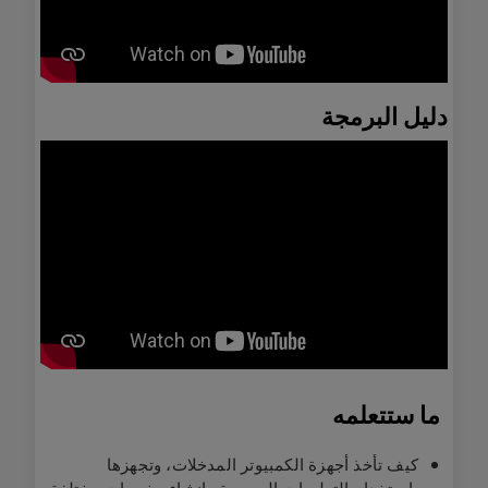
دليل البرمجة
ما ستتعلمه
كيف تأخذ أجهزة الكمبيوتر المدخلات، وتجهزها
باستخدام التعليمات البرمجية وإنشاء مخرجات مختلفة