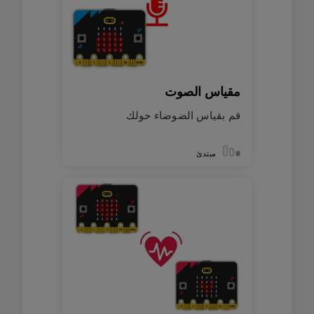
مقياس الصوت
قم بقياس الضوضاء حولك
مبتدئ