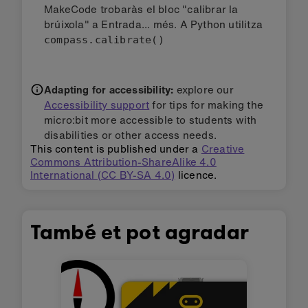
MakeCode trobaràs el bloc "calibrar la
brúixola" a Entrada... més. A Python utilitza
compass.calibrate()
Adapting for accessibility:
explore our
Accessibility support
for tips for making the
micro:bit more accessible to students with
disabilities or other access needs.
This content is published under a
Creative
Commons Attribution-ShareAlike 4.0
International (CC BY-SA 4.0)
licence.
També et pot agradar