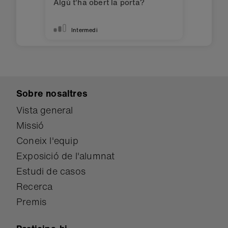
Algú t'ha obert la porta?
Intermedi
Sobre nosaltres
Vista general
Missió
Coneix l'equip
Exposició de l'alumnat
Estudi de casos
Recerca
Premis