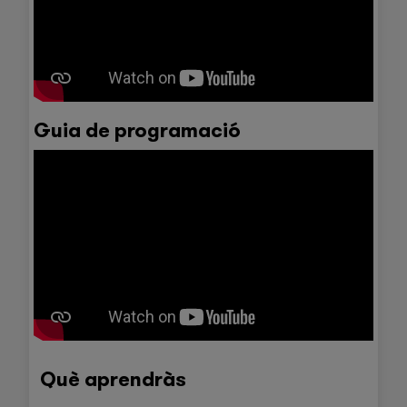
Guia de programació
Què aprendràs