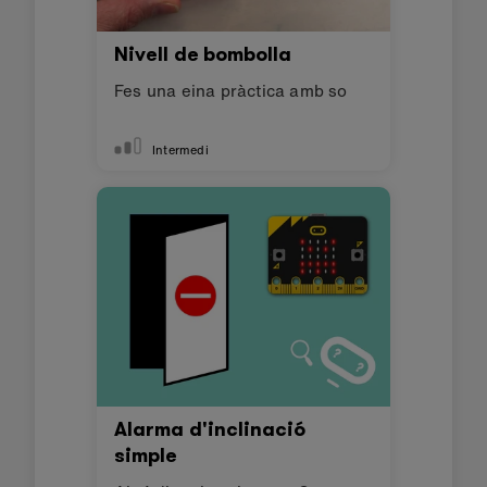
Nivell de bombolla
Fes una eina pràctica amb so
Intermedi
Alarma d'inclinació
simple