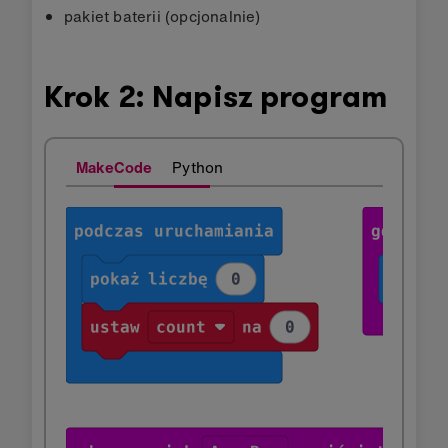
pakiet baterii (opcjonalnie)
Krok 2: Napisz program
MakeCode
Python