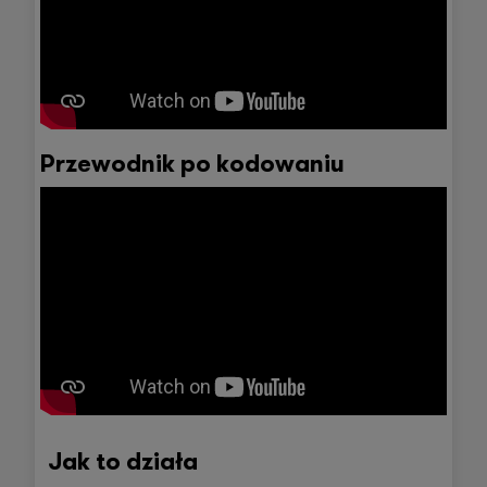
Przewodnik po kodowaniu
Jak to działa