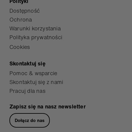
Polityki
Dostępność
Ochrona
Warunki korzystania
Polityka prywatności
Cookies
Skontaktuj się
Pomoc & wsparcie
Skontaktuj się z nami
Pracuj dla nas
Zapisz się na nasz newsletter
Dołącz do nas