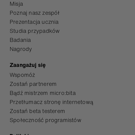
Misja
Poznaj nasz zespół
Prezentacja ucznia
Studia przypadków
Badania
Nagrody
Zaangażuj się
Wspomóż
Zostań partnerem
Bądź mistrzem micro:bita
Przetłumacz stronę internetową
Zostań beta testerem
Społeczność programistów