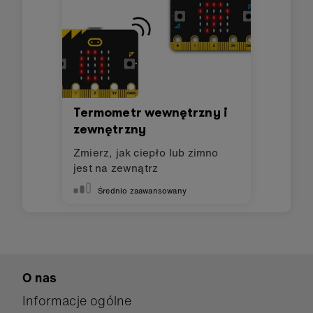
Termometr wewnętrzny i
zewnętrzny
Zmierz, jak ciepło lub zimno
jest na zewnątrz
Średnio zaawansowany
O nas
Informacje ogólne