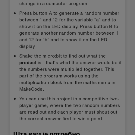
change in a computer program.
Press button A to generate a random number
between 1 and 12 for the variable “a” and to
show it on the LED display. Press button B to
generate another random number between 1
and 12 for “b” and to show it on the LED
display.
Shake the micro:bit to find out what the
product
is - that's what the answer would be if
the numbers were multiplied together. This
part of the program works using the
multiplication block from the maths menu in
MakeCode.
You can use this project in a competitive two-
player game, where the two random numbers
are read out and each player must shout out
the correct answer first to win a point.
Шта вам је потребно