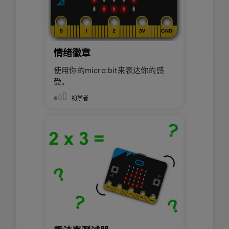
情绪徽章
使用你的micro:bit来表达你的感
受。
初学者