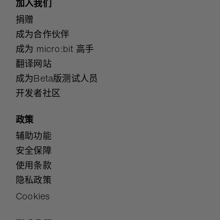
加入我们
捐赠
成为合作伙伴
成为 micro:bit 高手
翻译网站
成为Beta版测试人员
开发者社区
政策
辅助功能
安全保障
使用条款
隐私政策
Cookies