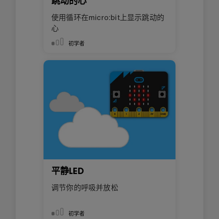
跳动的心
使用循环在micro:bit上显示跳动的
心
初学者
平静LED
调节你的呼吸并放松
初学者