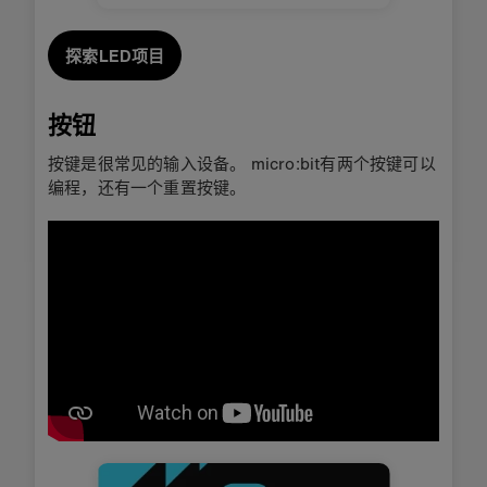
探索LED项目
按钮
按键是很常见的输入设备。 micro:bit有两个按键可以
编程，还有一个重置按键。