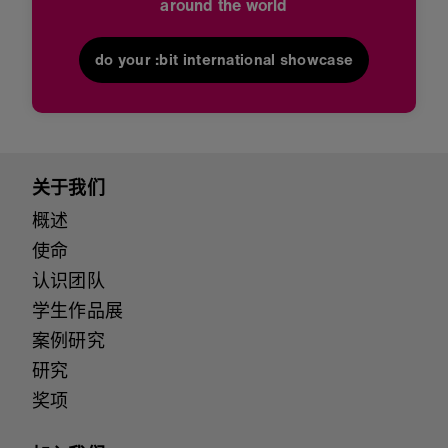
around the world
do your :bit international showcase
关于我们
概述
使命
认识团队
学生作品展
案例研究
研究
奖项