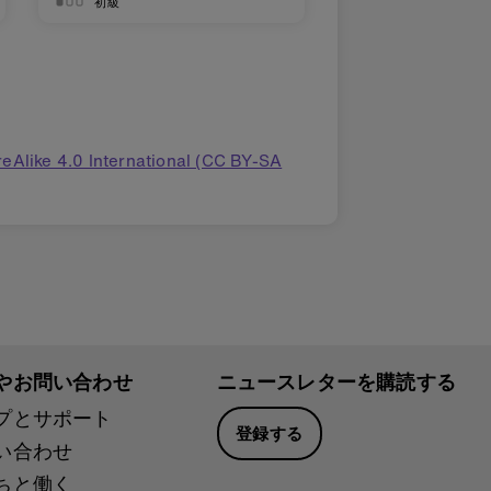
初級
eAlike 4.0 International (CC BY-SA
やお問い合わせ
ニュースレターを購読する
プとサポート
登録する
い合わせ
ちと働く