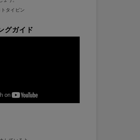
ロトタイピン
ングガイド
ドキしているよ