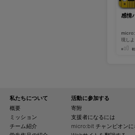
感情
micr
現しよ
私たちについて
活動に参加する
概要
寄附
ミッション
支援者になるには
チーム紹介
micro:bit チャンピオ