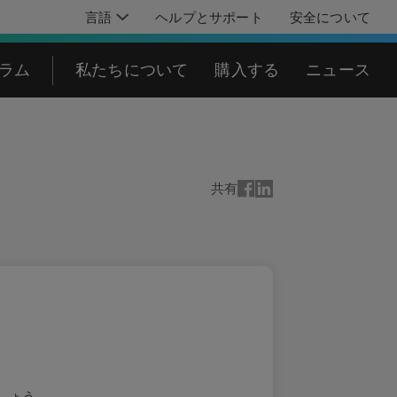
言語
ヘルプとサポート
安全について
グラム
私たちについて
購入する
ニュース
共有
ましょう。