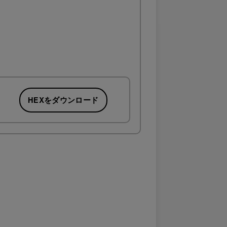
HEXをダウンロード