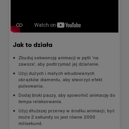
Jak to działa
Zbuduj sekwencję animacji w pętli 'na
zawsze', aby podtrzymać jej działanie.
Użyj dużych i małych wbudowanych
obrazków diamentu, aby stworzyć efekt
pulsowania.
Dodaj bloki pauzy, aby spowolnić animację do
tempa relaksowania.
Użyj dłuższej przerwy w środku animacji, być
może 2 sekundy co jest równe 2000
milisekund.