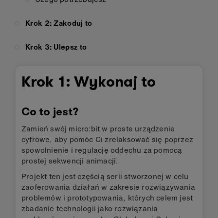
Krok 2: Zakoduj to
Krok 3: Ulepsz to
Krok 1: Wykonaj to
Co to jest?
Zamień swój micro:bit w proste urządzenie
cyfrowe, aby pomóc Ci zrelaksować się poprzez
spowolnienie i regulację oddechu za pomocą
prostej sekwencji animacji.
Projekt ten jest częścią serii stworzonej w celu
zaoferowania działań w zakresie rozwiązywania
problemów i prototypowania, których celem jest
zbadanie technologii jako rozwiązania