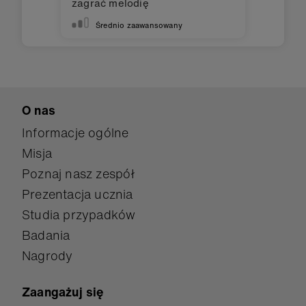
zagrać melodię
Średnio zaawansowany
O nas
Informacje ogólne
Misja
Poznaj nasz zespół
Prezentacja ucznia
Studia przypadków
Badania
Nagrody
Zaangażuj się