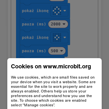
Cookies on www.microbit.org
We use cookies, which are small files saved on
your device when you visit a website. Some are
essential for the site to work properly and are
always enabled. Others help us store your
preferences and understand how you use the
site. To choose which cookies are enabled
select “Manage cookies”.