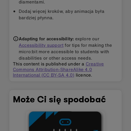
diamentami.
Dodaj więcej kroków, aby animacja była
bardziej płynna.
Adapting for accessibility:
explore our
Accessibility support
for tips for making the
micro:bit more accessible to students with
disabilities or other access needs.
This content is published under a
Creative
Commons Attribution-ShareAlike 4.0
International (CC BY-SA 4.0)
licence.
Może Ci się spodobać