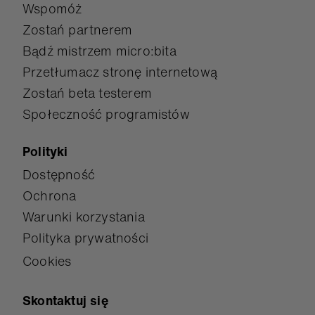
Wspomóż
Zostań partnerem
Bądź mistrzem micro:bita
Przetłumacz stronę internetową
Zostań beta testerem
Społeczność programistów
Polityki
Dostępność
Ochrona
Warunki korzystania
Polityka prywatności
Cookies
Skontaktuj się