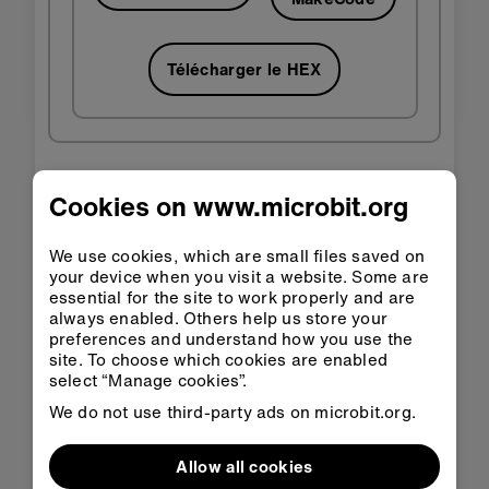
Télécharger le HEX
Capteur intérieur et récepteur :
Cookies on www.microbit.org
We use cookies, which are small files saved on
MakeCode
Python
your device when you visit a website. Some are
essential for the site to work properly and are
always enabled. Others help us store your
preferences and understand how you use the
site. To choose which cookies are enabled
select “Manage cookies”.
We do not use third-party ads on microbit.org.
Allow all cookies