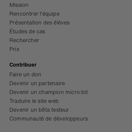
Mission
Rencontrer l'équipe
Présentation des élèves
Études de cas
Rechercher
Prix
Contribuer
Faire un don
Devenir un partenaire
Devenir un champion micro:bit
Traduire le site web
Devenir un bêta testeur
Communauté de développeurs