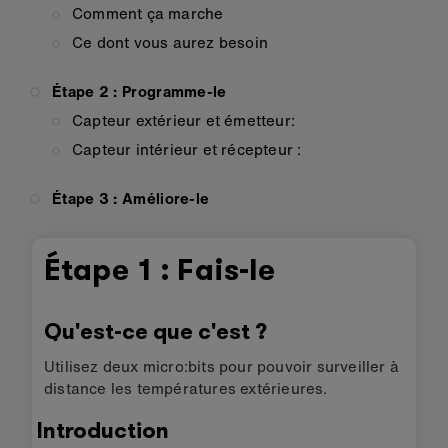
Comment ça marche
Ce dont vous aurez besoin
Étape 2 : Programme-le
Capteur extérieur et émetteur:
Capteur intérieur et récepteur :
Étape 3 : Améliore-le
Étape 1 : Fais-le
Qu'est-ce que c'est ?
Utilisez deux micro:bits pour pouvoir surveiller à
distance les températures extérieures.
Introduction