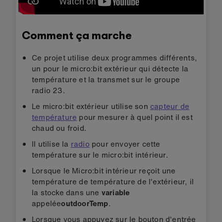
Comment ça marche
Ce projet utilise deux programmes différents,
un pour le micro:bit extérieur qui détecte la
température et la transmet sur le groupe
radio 23.
Le micro:bit extérieur utilise son
capteur de
température
pour mesurer à quel point il est
chaud ou froid.
Il utilise la
radio
pour envoyer cette
température sur le micro:bit intérieur.
Lorsque le Micro:bit intérieur reçoit une
température de température de l'extérieur, il
la stocke dans une
variable
appelée
outdoorTemp
.
Lorsque vous appuyez sur le bouton d'entrée