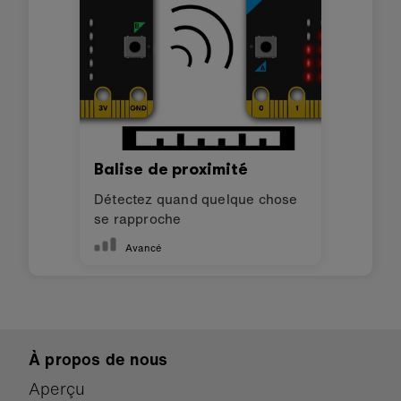
Balise de proximité
Détectez quand quelque chose
se rapproche
Avancé
À propos de nous
Aperçu