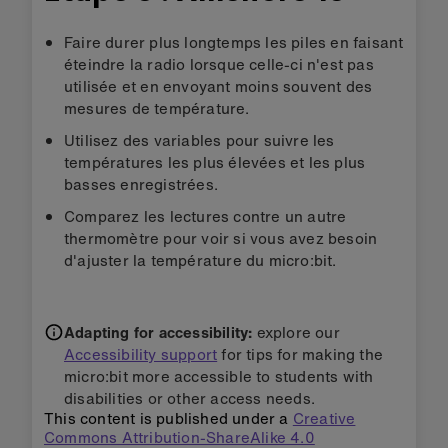
Faire durer plus longtemps les piles en faisant
éteindre la radio lorsque celle-ci n'est pas
utilisée et en envoyant moins souvent des
mesures de température.
Utilisez des variables pour suivre les
températures les plus élevées et les plus
basses enregistrées.
Comparez les lectures contre un autre
thermomètre pour voir si vous avez besoin
d'ajuster la température du micro:bit.
Adapting for accessibility:
explore our
Accessibility support
for tips for making the
micro:bit more accessible to students with
disabilities or other access needs.
This content is published under a
Creative
Commons Attribution-ShareAlike 4.0