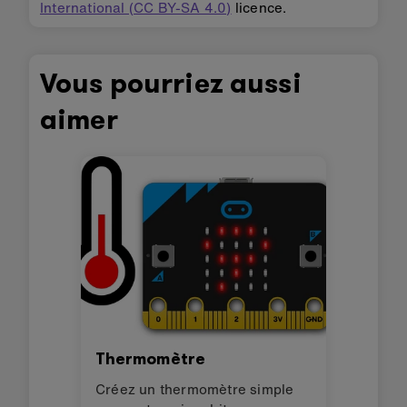
International (CC BY-SA 4.0)
licence.
Vous pourriez aussi
aimer
Thermomètre
Créez un thermomètre simple