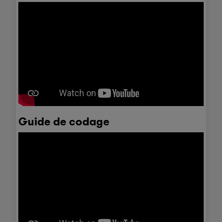
Guide de codage