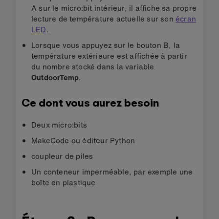
A sur le micro:bit intérieur, il affiche sa propre
lecture de température actuelle sur son
écran
LED
.
Lorsque vous appuyez sur le bouton B, la
température extérieure est affichée à partir
du nombre stocké dans la variable
OutdoorTemp
.
Ce dont vous aurez besoin
Deux micro:bits
MakeCode ou éditeur Python
coupleur de piles
Un conteneur imperméable, par exemple une
boîte en plastique