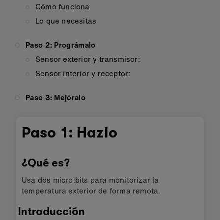
Cómo funciona
Lo que necesitas
Paso 2: Prográmalo
Sensor exterior y transmisor:
Sensor interior y receptor:
Paso 3: Mejóralo
Paso 1: Hazlo
¿Qué es?
Usa dos micro:bits para monitorizar la
temperatura exterior de forma remota.
Introducción