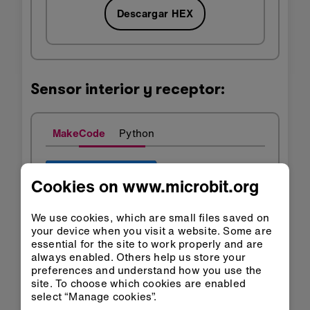
Descargar HEX
Sensor interior y receptor:
MakeCode
Python
Cookies on www.microbit.org
We use cookies, which are small files saved on
your device when you visit a website. Some are
essential for the site to work properly and are
always enabled. Others help us store your
preferences and understand how you use the
site. To choose which cookies are enabled
select “Manage cookies”.