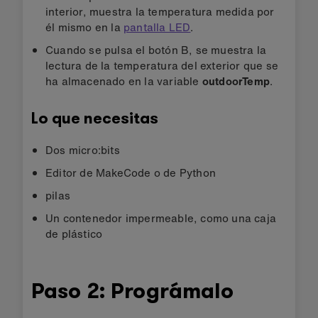
interior, muestra la temperatura medida por
él mismo en la
pantalla LED
.
Cuando se pulsa el botón B, se muestra la
lectura de la temperatura del exterior que se
ha almacenado en la variable
outdoorTemp
.
Lo que necesitas
Dos micro:bits
Editor de MakeCode o de Python
pilas
Un contenedor impermeable, como una caja
de plástico
Paso 2: Prográmalo