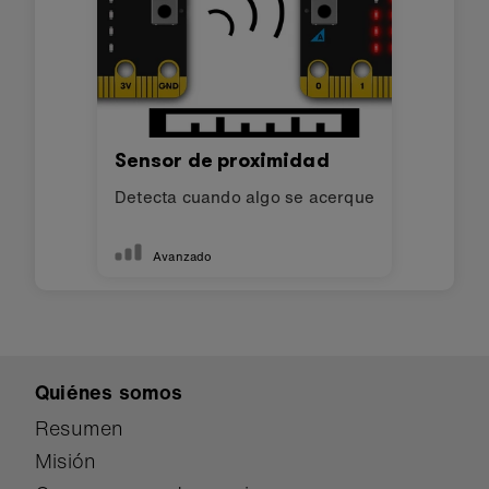
Sensor de proximidad
Detecta cuando algo se acerque
Avanzado
Quiénes somos
Resumen
Misión