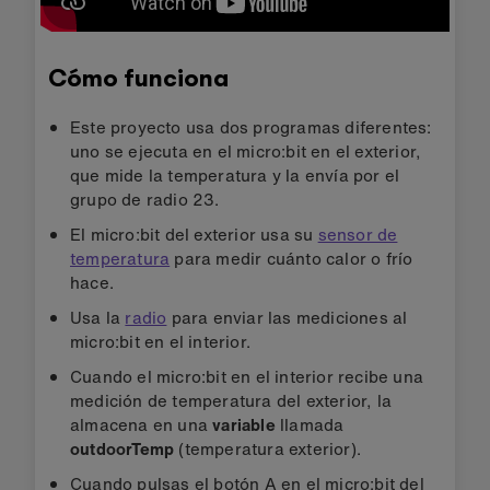
Cómo funciona
Este proyecto usa dos programas diferentes:
uno se ejecuta en el micro:bit en el exterior,
que mide la temperatura y la envía por el
grupo de radio 23.
El micro:bit del exterior usa su
sensor de
temperatura
para medir cuánto calor o frío
hace.
Usa la
radio
para enviar las mediciones al
micro:bit en el interior.
Cuando el micro:bit en el interior recibe una
medición de temperatura del exterior, la
almacena en una
variable
llamada
outdoorTemp
(temperatura exterior)
.
Cuando pulsas el botón A en el micro:bit del