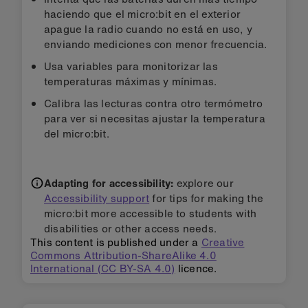
haciendo que el micro:bit en el exterior
apague la radio cuando no está en uso, y
enviando mediciones con menor frecuencia.
Usa variables para monitorizar las
temperaturas máximas y mínimas.
Calibra las lecturas contra otro termómetro
para ver si necesitas ajustar la temperatura
del micro:bit.
Adapting for accessibility:
explore our
Accessibility support
for tips for making the
micro:bit more accessible to students with
disabilities or other access needs.
This content is published under a
Creative
Commons Attribution-ShareAlike 4.0
International (CC BY-SA 4.0)
licence.