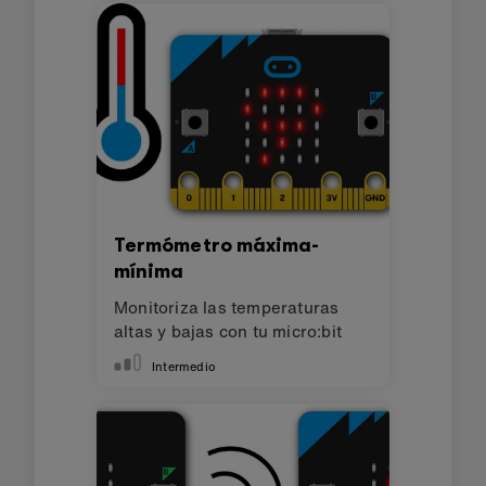
Termómetro máxima-
mínima
Monitoriza las temperaturas
altas y bajas con tu micro:bit
Intermedio