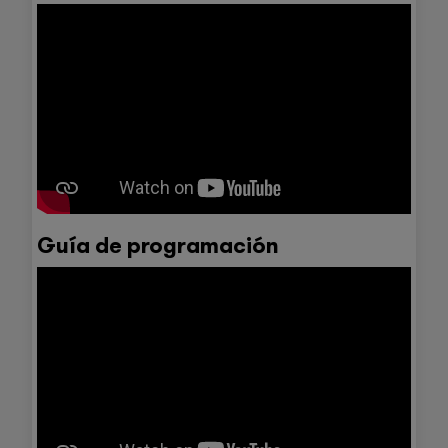
Guía de programación