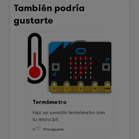
También podría
gustarte
Termómetro
Haz un sencillo termómetro con
tu micro:bit
Principiante