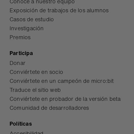
Conoce a nuestro equipo
Exposición de trabajos de los alumnos
Casos de estudio
Investigación
Premios
Participa
Donar
Conviértete en socio
Conviértete en un campeón de micro:bit
Traduce el sitio web
Conviértete en probador de la versión beta
Comunidad de desarrolladores
Políticas
Accesibilidad