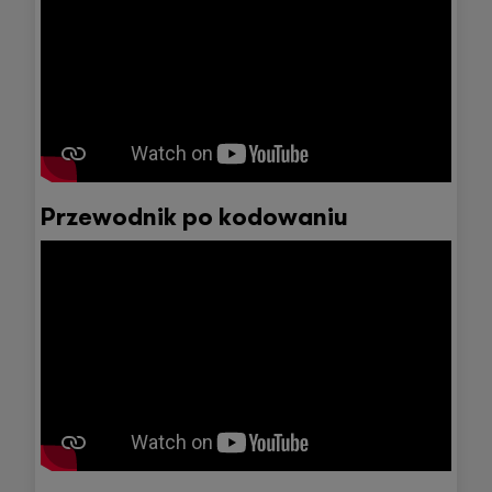
Przewodnik po kodowaniu