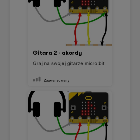
Gitara 2 - akordy
Graj na swojej gitarze micro:bit
Zaawansowany