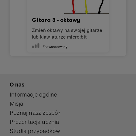
Gitara 3 - oktawy
Zmień oktawy na swojej gitarze
lub klawiaturze micro:bit
Zaawansowany
O nas
Informacje ogólne
Misja
Poznaj nasz zespół
Prezentacja ucznia
Studia przypadków