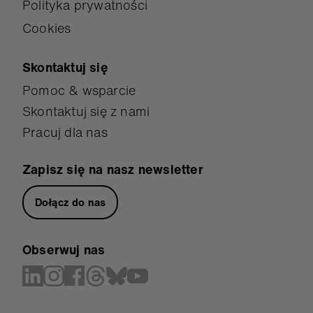
Polityka prywatności
Cookies
Skontaktuj się
Pomoc & wsparcie
Skontaktuj się z nami
Pracuj dla nas
Zapisz się na nasz newsletter
Dołącz do nas
Obserwuj nas