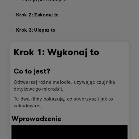
Krok 2: Zakoduj to
Krok 3: Ulepsz to
Krok 1: Wykonaj to
Co to jest?
Odtwarzaj różne melodie, używając czujnika
dotykowego micro:bit.
Te dwa filmy pokazują, co stworzysz i jak to
zakodować:
Wprowadzenie