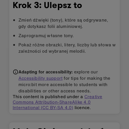
Krok 3: Ulepsz to
Zmień dźwięki (tony), które są odgrywane,
gdy dotykasz folii aluminiowej.
Zaprogramuj własne tony.
Pokaż różne obrazki, litery, liczby lub słowa w
zależności od wybranej melodii.
Adapting for accessibility:
explore our
Accessibility support
for tips for making the
micro:bit more accessible to students with
disabilities or other access needs.
This content is published under a
Creative
Commons Attribution-ShareAlike 4.0
International (CC BY-SA 4.0)
licence.