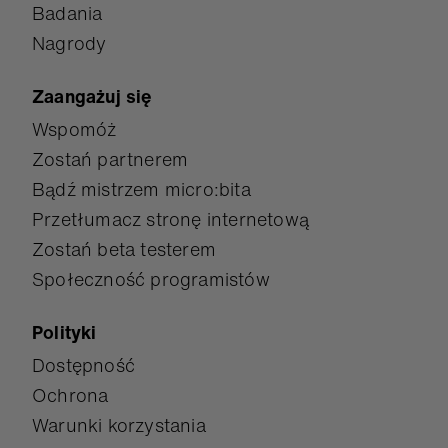
Badania
Nagrody
Zaangażuj się
Wspomóż
Zostań partnerem
Bądź mistrzem micro:bita
Przetłumacz stronę internetową
Zostań beta testerem
Społeczność programistów
Polityki
Dostępność
Ochrona
Warunki korzystania