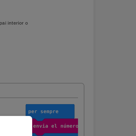
ai interior o