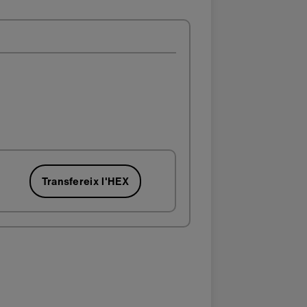
Transfereix l'HEX