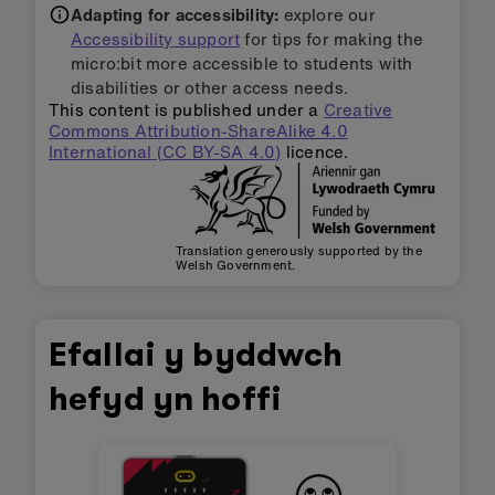
Adapting for accessibility:
explore our
Accessibility support
for tips for making the
micro:bit more accessible to students with
disabilities or other access needs.
This content is published under a
Creative
Commons Attribution-ShareAlike 4.0
International (CC BY-SA 4.0)
licence.
Translation generously supported by the
Welsh Government.
Efallai y byddwch
hefyd yn hoffi