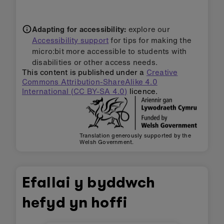
Adapting for accessibility:
explore our
Accessibility support
for tips for making the
micro:bit more accessible to students with
disabilities or other access needs.
This content is published under a
Creative
Commons Attribution-ShareAlike 4.0
International (CC BY-SA 4.0)
licence.
Translation generously supported by the
Welsh Government.
Efallai y byddwch
hefyd yn hoffi