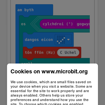
Cookies on www.microbit.org
We use cookies, which are small files saved on
your device when you visit a website. Some are
essential for the site to work properly and are
always enabled. Others help us store your
preferences and understand how you use the
site. To choose which cookies are enabled