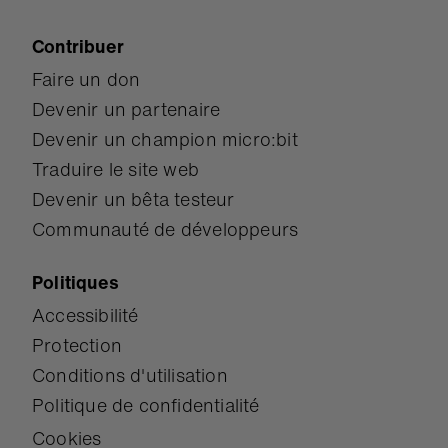
Contribuer
Faire un don
Devenir un partenaire
Devenir un champion micro:bit
Traduire le site web
Devenir un bêta testeur
Communauté de développeurs
Politiques
Accessibilité
Protection
Conditions d'utilisation
Politique de confidentialité
Cookies