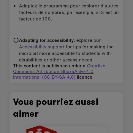
Adaptez le programme pour explorer d'autres
facteurs de nombres, par exemple, si 3 est un
facteur de 100.
Adapting for accessibility:
explore our
Accessibility support
for tips for making the
micro:bit more accessible to students with
disabilities or other access needs.
This content is published under a
Creative
Commons Attribution-ShareAlike 4.0
International (CC BY-SA 4.0)
licence.
Vous pourriez aussi
aimer