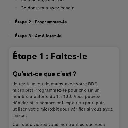
Ce dont vous avez besoin
Étape 2 : Programmez-le
Étape 3 : Améliorez-le
Étape 1 : Faites-le
Qu'est-ce que c'est ?
Jouez à un jeu de maths avec votre BBC
micro:bit ! Programmez-le pour choisir un
nombre aléatoire de 1 à 100. Vous pouvez
décider si le nombre est impair ou pair, puis
utiliser votre micro:bit pour vérifier si vous avez
raison.
Ces deux vidéos vous montrent ce que vous