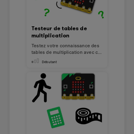
Testeur de tables de
multiplication
Testez votre connaissance des
tables de multiplication avec ce
projet.
Débutant