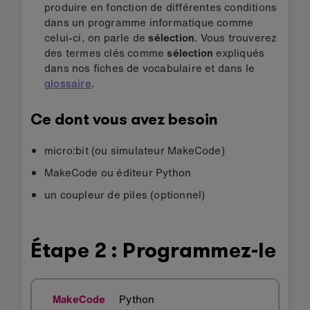
produire en fonction de différentes conditions
dans un programme informatique comme
celui-ci, on parle de
sélection
. Vous trouverez
des termes clés comme
sélection
expliqués
dans nos fiches de vocabulaire
et dans le
glossaire
.
Ce dont vous avez besoin
micro:bit (ou simulateur MakeCode)
MakeCode ou éditeur Python
un coupleur de piles (optionnel)
Étape 2 : Programmez-le
MakeCode
Python