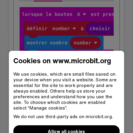
Cookies on www.microbit.org
We use cookies, which are small files saved on
your device when you visit a website. Some are
essential for the site to work properly and are
always enabled. Others help us store your
preferences and understand how you use the
site. To choose which cookies are enabled
select “Manage cookies”.
We do not use third-party ads on microbit.org.
Ouvrir
Ouvrir dans
dans
Classroom
Allow all cookies
MakeCode