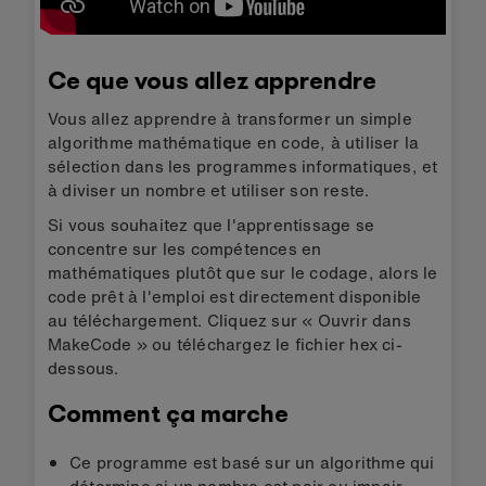
Ce que vous allez apprendre
Vous allez apprendre à transformer un simple
algorithme mathématique en code, à utiliser la
sélection dans les programmes informatiques, et
à diviser un nombre et utiliser son reste.
Si vous souhaitez que l'apprentissage se
concentre sur les compétences en
mathématiques plutôt que sur le codage, alors le
code prêt à l'emploi est directement disponible
au téléchargement. Cliquez sur « Ouvrir dans
MakeCode » ou téléchargez le fichier hex ci-
dessous.
Comment ça marche
Ce programme est basé sur un algorithme qui
détermine si un nombre est pair ou impair.