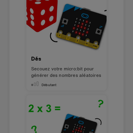
Dés
Secouez votre micro:bit pour
générer des nombres aléatoires
Débutant