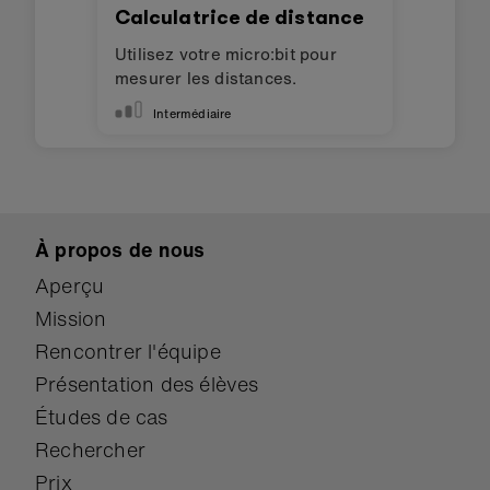
Calculatrice de distance
Utilisez votre micro:bit pour
mesurer les distances.
Intermédiaire
À propos de nous
Aperçu
Mission
Rencontrer l'équipe
Présentation des élèves
Études de cas
Rechercher
Prix