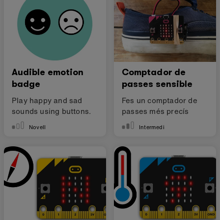
Audible emotion
Comptador de
badge
passes sensible
Play happy and sad
Fes un comptador de
sounds using buttons.
passes més precís
Novell
Intermedi