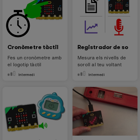
Cronòmetre tàctil
Registrador de so
Fes un cronòmetre amb
Mesura els nivells de
el logotip tàctil
soroll al teu voltant
Intermedi
Intermedi